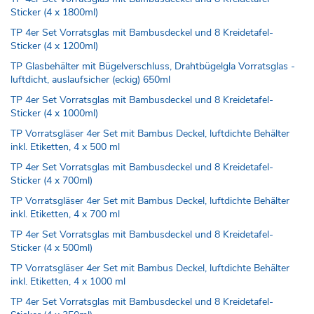
Sticker (4 x 1800ml)
TP 4er Set Vorratsglas mit Bambusdeckel und 8 Kreidetafel-
Sticker (4 x 1200ml)
TP Glasbehälter mit Bügelverschluss, Drahtbügelgla Vorratsglas -
luftdicht, auslaufsicher (eckig) 650ml
TP 4er Set Vorratsglas mit Bambusdeckel und 8 Kreidetafel-
Sticker (4 x 1000ml)
TP Vorratsgläser 4er Set mit Bambus Deckel, luftdichte Behälter
inkl. Etiketten, 4 x 500 ml
TP 4er Set Vorratsglas mit Bambusdeckel und 8 Kreidetafel-
Sticker (4 x 700ml)
TP Vorratsgläser 4er Set mit Bambus Deckel, luftdichte Behälter
inkl. Etiketten, 4 x 700 ml
TP 4er Set Vorratsglas mit Bambusdeckel und 8 Kreidetafel-
Sticker (4 x 500ml)
TP Vorratsgläser 4er Set mit Bambus Deckel, luftdichte Behälter
inkl. Etiketten, 4 x 1000 ml
TP 4er Set Vorratsglas mit Bambusdeckel und 8 Kreidetafel-