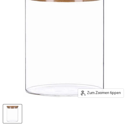
Zum Zoomen tippen