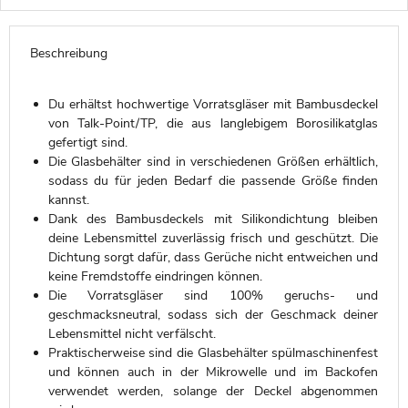
Beschreibung
Du erhältst hochwertige Vorratsgläser mit Bambusdeckel
von Talk-Point/TP, die aus langlebigem Borosilikatglas
gefertigt sind.
Die Glasbehälter sind in verschiedenen Größen erhältlich,
sodass du für jeden Bedarf die passende Größe finden
kannst.
Dank des Bambusdeckels mit Silikondichtung bleiben
deine Lebensmittel zuverlässig frisch und geschützt. Die
Dichtung sorgt dafür, dass Gerüche nicht entweichen und
keine Fremdstoffe eindringen können.
Die Vorratsgläser sind 100% geruchs- und
geschmacksneutral, sodass sich der Geschmack deiner
Lebensmittel nicht verfälscht.
Praktischerweise sind die Glasbehälter spülmaschinenfest
und können auch in der Mikrowelle und im Backofen
verwendet werden, solange der Deckel abgenommen