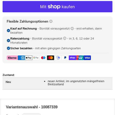
Flexible Zahlungsoptionen
Kauf auf Rechnung
- Bonität vorausgesetzt
- erst erhalten, dann
bezahlen
Ratenzahlung
- Bonität vorausgesetzt
- in 3, 6, 12 oder 24
Monatsraten
Sicher bezahlen
- mit allen gängigen Zahlungsarten
Zustand:
neuer Artikel, im ungenutzten mängelfreien
Neu
Bestzustand
Variantenauswahl - 10087339