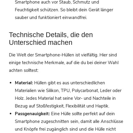
Smartphone auch vor Staub, Schmutz und
Feuchtigkeit schützen. So bleibt dein Gerät länger
sauber und funktioniert einwandfrei.
Technische Details, die den
Unterschied machen
Die Welt der Smartphone-Hüllen ist vielfältig. Hier sind
einige technische Merkmale, auf die du bei deiner Wahl
achten solltest:
Material:
Hüllen gibt es aus unterschiedlichen
Materialien wie Silikon, TPU, Polycarbonat, Leder oder
Holz. Jedes Material hat seine Vor- und Nachteile in
Bezug auf Stoßfestigkeit, Flexibilität und Haptik.
Passgenauigkeit:
Eine Hülle sollte perfekt auf dein
Smartphone zugeschnitten sein, damit alle Anschlüsse
und Knöpfe frei zugänglich sind und die Hülle nicht