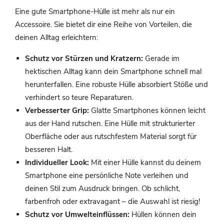
Eine gute Smartphone-Hülle ist mehr als nur ein
Accessoire. Sie bietet dir eine Reihe von Vorteilen, die
deinen Alltag erleichtern:
Schutz vor Stürzen und Kratzern:
Gerade im
hektischen Alltag kann dein Smartphone schnell mal
herunterfallen. Eine robuste Hülle absorbiert Stöße und
verhindert so teure Reparaturen.
Verbesserter Grip:
Glatte Smartphones können leicht
aus der Hand rutschen. Eine Hülle mit strukturierter
Oberfläche oder aus rutschfestem Material sorgt für
besseren Halt.
Individueller Look:
Mit einer Hülle kannst du deinem
Smartphone eine persönliche Note verleihen und
deinen Stil zum Ausdruck bringen. Ob schlicht,
farbenfroh oder extravagant – die Auswahl ist riesig!
Schutz vor Umwelteinflüssen:
Hüllen können dein