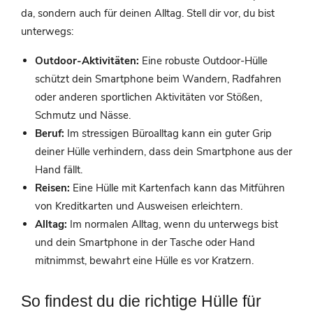
da, sondern auch für deinen Alltag. Stell dir vor, du bist
unterwegs:
Outdoor-Aktivitäten:
Eine robuste Outdoor-Hülle
schützt dein Smartphone beim Wandern, Radfahren
oder anderen sportlichen Aktivitäten vor Stößen,
Schmutz und Nässe.
Beruf:
Im stressigen Büroalltag kann ein guter Grip
deiner Hülle verhindern, dass dein Smartphone aus der
Hand fällt.
Reisen:
Eine Hülle mit Kartenfach kann das Mitführen
von Kreditkarten und Ausweisen erleichtern.
Alltag:
Im normalen Alltag, wenn du unterwegs bist
und dein Smartphone in der Tasche oder Hand
mitnimmst, bewahrt eine Hülle es vor Kratzern.
So findest du die richtige Hülle für