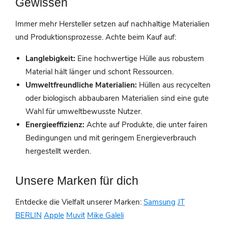
Gewissen
Immer mehr Hersteller setzen auf nachhaltige Materialien
und Produktionsprozesse. Achte beim Kauf auf:
Langlebigkeit:
Eine hochwertige Hülle aus robustem
Material hält länger und schont Ressourcen.
Umweltfreundliche Materialien:
Hüllen aus recycelten
oder biologisch abbaubaren Materialien sind eine gute
Wahl für umweltbewusste Nutzer.
Energieeffizienz:
Achte auf Produkte, die unter fairen
Bedingungen und mit geringem Energieverbrauch
hergestellt werden.
Unsere Marken für dich
Entdecke die Vielfalt unserer Marken:
Samsung
JT
BERLIN
Apple
Muvit
Mike Galeli