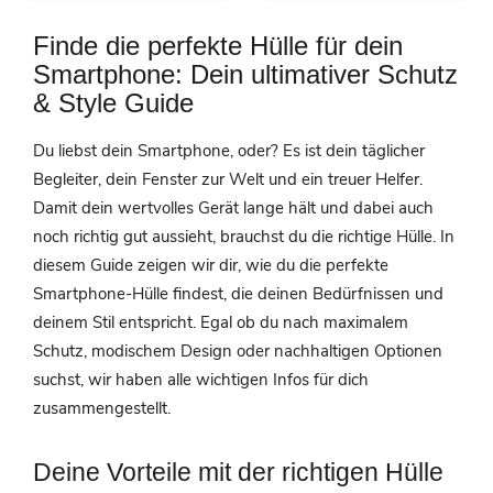
Finde die perfekte Hülle für dein
Smartphone: Dein ultimativer Schutz
& Style Guide
Du liebst dein Smartphone, oder? Es ist dein täglicher
Begleiter, dein Fenster zur Welt und ein treuer Helfer.
Damit dein wertvolles Gerät lange hält und dabei auch
noch richtig gut aussieht, brauchst du die richtige Hülle. In
diesem Guide zeigen wir dir, wie du die perfekte
Smartphone-Hülle findest, die deinen Bedürfnissen und
deinem Stil entspricht. Egal ob du nach maximalem
Schutz, modischem Design oder nachhaltigen Optionen
suchst, wir haben alle wichtigen Infos für dich
zusammengestellt.
Deine Vorteile mit der richtigen Hülle