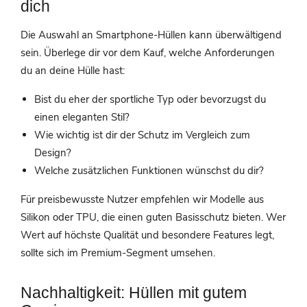
dich
Die Auswahl an Smartphone-Hüllen kann überwältigend
sein. Überlege dir vor dem Kauf, welche Anforderungen
du an deine Hülle hast:
Bist du eher der sportliche Typ oder bevorzugst du
einen eleganten Stil?
Wie wichtig ist dir der Schutz im Vergleich zum
Design?
Welche zusätzlichen Funktionen wünschst du dir?
Für preisbewusste Nutzer empfehlen wir Modelle aus
Silikon oder TPU, die einen guten Basisschutz bieten. Wer
Wert auf höchste Qualität und besondere Features legt,
sollte sich im Premium-Segment umsehen.
Nachhaltigkeit: Hüllen mit gutem