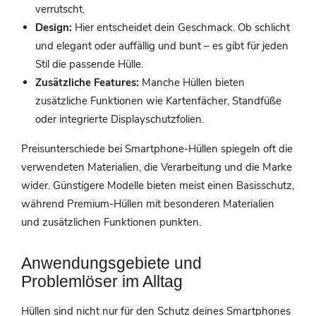
verrutscht.
Design:
Hier entscheidet dein Geschmack. Ob schlicht
und elegant oder auffällig und bunt – es gibt für jeden
Stil die passende Hülle.
Zusätzliche Features:
Manche Hüllen bieten
zusätzliche Funktionen wie Kartenfächer, Standfüße
oder integrierte Displayschutzfolien.
Preisunterschiede bei Smartphone-Hüllen spiegeln oft die
verwendeten Materialien, die Verarbeitung und die Marke
wider. Günstigere Modelle bieten meist einen Basisschutz,
während Premium-Hüllen mit besonderen Materialien
und zusätzlichen Funktionen punkten.
Anwendungsgebiete und
Problemlöser im Alltag
Hüllen sind nicht nur für den Schutz deines Smartphones