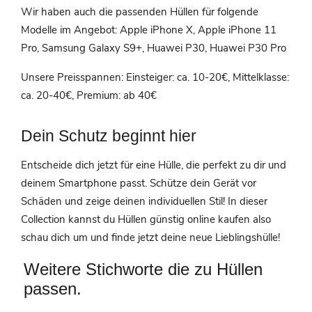
Wir haben auch die passenden Hüllen für folgende
Modelle im Angebot: Apple iPhone X, Apple iPhone 11
Pro, Samsung Galaxy S9+, Huawei P30, Huawei P30 Pro
Unsere Preisspannen: Einsteiger: ca. 10-20€, Mittelklasse:
ca. 20-40€, Premium: ab 40€
Dein Schutz beginnt hier
Entscheide dich jetzt für eine Hülle, die perfekt zu dir und
deinem Smartphone passt. Schütze dein Gerät vor
Schäden und zeige deinen individuellen Stil! In dieser
Collection kannst du
Hüllen günstig online kaufen also
schau dich um und f
inde jetzt deine neue Lieblingshülle!
Weitere Stichworte die zu Hüllen
passen.