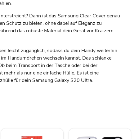
ahlen.
 unterstreicht? Dann ist das Samsung Clear Cover genau
en Schutz zu bieten, ohne dabei auf Eleganz zu
während das robuste Material dein Gerät vor Kratzern
en leicht zugänglich, sodass du dein Handy weiterhin
sie im Handumdrehen wechseln kannst. Das schlanke
b beim Transport in der Tasche oder bei der
mehr als nur eine einfache Hülle. Es ist eine
tzhülle für dein Samsung Galaxy S20 Ultra.