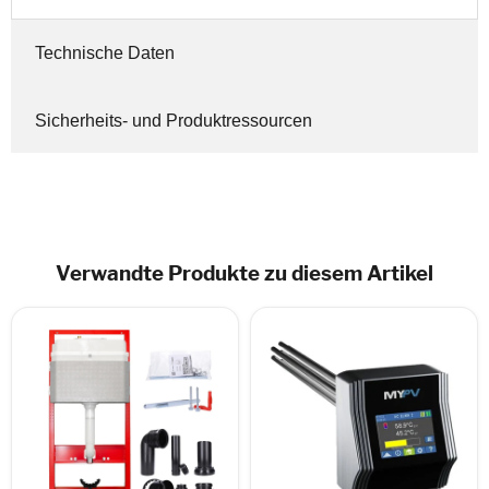
Technische Daten
Sicherheits- und Produktressourcen
Verwandte Produkte zu diesem Artikel