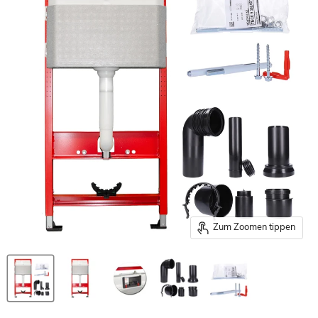
Zum Zoomen tippen