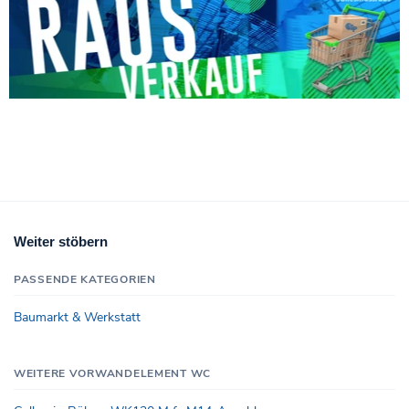
Weiter stöbern
PASSENDE KATEGORIEN
Baumarkt & Werkstatt
WEITERE VORWANDELEMENT WC