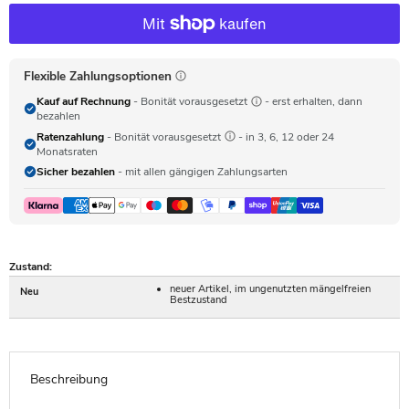
Flexible Zahlungsoptionen
Kauf auf Rechnung
- Bonität vorausgesetzt
- erst erhalten, dann
bezahlen
Ratenzahlung
- Bonität vorausgesetzt
- in 3, 6, 12 oder 24
Monatsraten
Sicher bezahlen
- mit allen gängigen Zahlungsarten
Zustand:
neuer Artikel, im ungenutzten mängelfreien
Neu
Bestzustand
Beschreibung