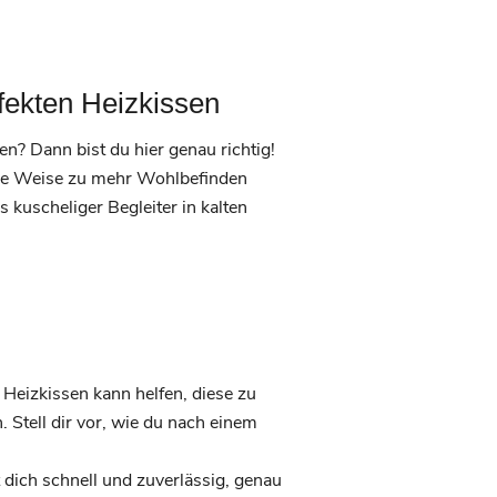
fekten Heizkissen
n? Dann bist du hier genau richtig!
ltige Weise zu mehr Wohlbefinden
kuscheliger Begleiter in kalten
Heizkissen kann helfen, diese zu
 Stell dir vor, wie du nach einem
dich schnell und zuverlässig, genau