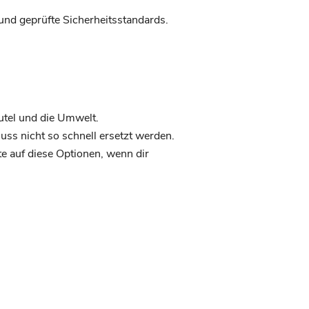
und geprüfte Sicherheitsstandards.
tel und die Umwelt.
muss nicht so schnell ersetzt werden.
te auf diese Optionen, wenn dir