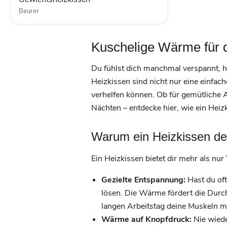
Beurer
Kuschelige Wärme für 
Du fühlst dich manchmal verspannt, ha
Heizkissen sind nicht nur eine einfac
verhelfen können. Ob für gemütliche 
Nächten – entdecke hier, wie ein Hei
Warum ein Heizkissen de
Ein Heizkissen bietet dir mehr als nur
Gezielte Entspannung:
Hast du oft
lösen. Die Wärme fördert die Durch
langen Arbeitstag deine Muskeln 
Wärme auf Knopfdruck:
Nie wiede