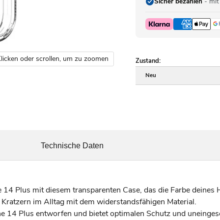
Sicher bezahlen
- mit
licken oder scrollen, um zu zoomen
Zustand:
Neu
Technische Daten
 14 Plus mit diesem transparenten Case, das die Farbe deines 
ratzern im Alltag mit dem widerstandsfähigen Material.
one 14 Plus entworfen und bietet optimalen Schutz und uneinges