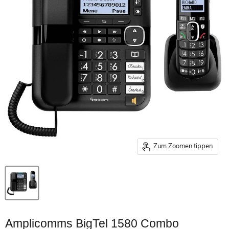
Zum Zoomen tippen
Amplicomms BigTel 1580 Combo