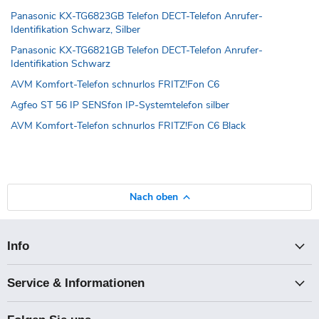
Panasonic KX-TG6823GB Telefon DECT-Telefon Anrufer-
Identifikation Schwarz, Silber
Panasonic KX-TG6821GB Telefon DECT-Telefon Anrufer-
Identifikation Schwarz
AVM Komfort-Telefon schnurlos FRITZ!Fon C6
Agfeo ST 56 IP SENSfon IP-Systemtelefon silber
AVM Komfort-Telefon schnurlos FRITZ!Fon C6 Black
Nach oben
Info
Service & Informationen