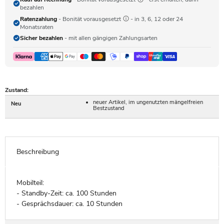
bezahlen
Ratenzahlung
- Bonität vorausgesetzt
- in 3, 6, 12 oder 24
Monatsraten
Sicher bezahlen
- mit allen gängigen Zahlungsarten
Zustand:
neuer Artikel, im ungenutzten mängelfreien
Neu
Bestzustand
Beschreibung
Mobilteil:
- Standby-Zeit: ca. 100 Stunden
- Gesprächsdauer: ca. 10 Stunden