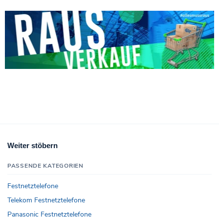
Weiter stöbern
PASSENDE KATEGORIEN
Festnetztelefone
Telekom Festnetztelefone
Panasonic Festnetztelefone