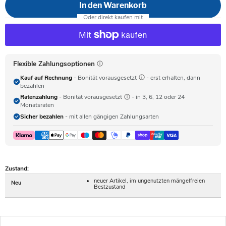
In den Warenkorb
Flexible Zahlungsoptionen
Kauf auf Rechnung
- Bonität vorausgesetzt
- erst erhalten, dann
bezahlen
Ratenzahlung
- Bonität vorausgesetzt
- in 3, 6, 12 oder 24
Monatsraten
Sicher bezahlen
- mit allen gängigen Zahlungsarten
Zustand:
neuer Artikel, im ungenutzten mängelfreien
Neu
Bestzustand