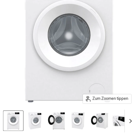
Zum Zoomen tippen