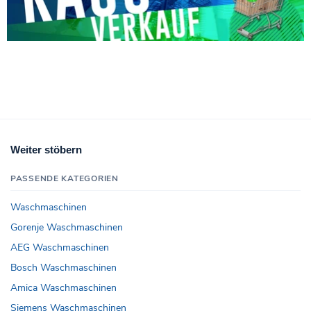
Weiter stöbern
PASSENDE KATEGORIEN
Waschmaschinen
Gorenje Waschmaschinen
AEG Waschmaschinen
Bosch Waschmaschinen
Amica Waschmaschinen
Siemens Waschmaschinen