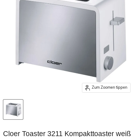
Zum Zoomen tippen
Cloer Toaster 3211 Kompakttoaster weiß