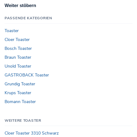
Weiter stöbern
PASSENDE KATEGORIEN
Toaster
Cloer Toaster
Bosch Toaster
Braun Toaster
Unold Toaster
GASTROBACK Toaster
Grundig Toaster
Krups Toaster
Bomann Toaster
WEITERE TOASTER
Cloer Toaster 3310 Schwarz