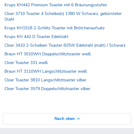
Krups KH442 Premium Toaster mit 6 Bräunungsstufen
Cloer 3710 Toaster 4 Scheibe(n) 1380 W Schwarz, gebürsteter
Stahl
Krups KH1518 2-Schlitz-Toaster mit Brötchenaufsatz
Krups KH 442 D Toaster Edelstahl
Cloer 3410 2-Scheiben Toaster 825W Edelstahl (matt) / Schwarz
Braun HT 3010WH Doppelschlitztoaster weiß
Cloer Toaster 331 weiß
Braun HT 3110WH Langschlitztoaster weiß
Cloer Toaster 3810 Langschlitztoaster silber
Cloer Toaster 3579 Doppelschlitztoaster silber
Nach oben