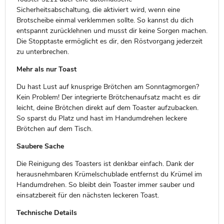
Sicherheitsabschaltung, die aktiviert wird, wenn eine
Brotscheibe einmal verklemmen sollte. So kannst du dich
entspannt zurücklehnen und musst dir keine Sorgen machen.
Die Stopptaste ermöglicht es dir, den Röstvorgang jederzeit
zu unterbrechen.
Mehr als nur Toast
Du hast Lust auf knusprige Brötchen am Sonntagmorgen?
Kein Problem! Der integrierte Brötchenaufsatz macht es dir
leicht, deine Brötchen direkt auf dem Toaster aufzubacken.
So sparst du Platz und hast im Handumdrehen leckere
Brötchen auf dem Tisch.
Saubere Sache
Die Reinigung des Toasters ist denkbar einfach. Dank der
herausnehmbaren Krümelschublade entfernst du Krümel im
Handumdrehen. So bleibt dein Toaster immer sauber und
einsatzbereit für den nächsten leckeren Toast.
Technische Details