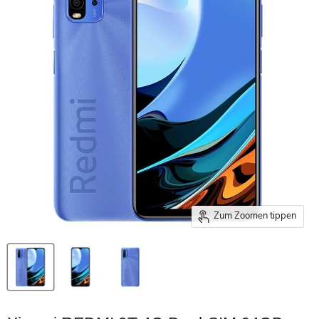
Zum Zoomen tippen