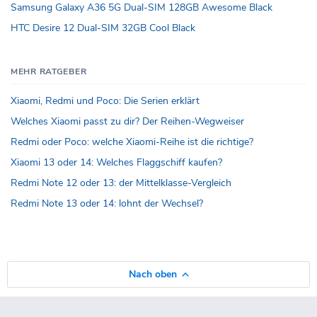
Samsung Galaxy A36 5G Dual-SIM 128GB Awesome Black
HTC Desire 12 Dual-SIM 32GB Cool Black
MEHR RATGEBER
Xiaomi, Redmi und Poco: Die Serien erklärt
Welches Xiaomi passt zu dir? Der Reihen-Wegweiser
Redmi oder Poco: welche Xiaomi-Reihe ist die richtige?
Xiaomi 13 oder 14: Welches Flaggschiff kaufen?
Redmi Note 12 oder 13: der Mittelklasse-Vergleich
Redmi Note 13 oder 14: lohnt der Wechsel?
Nach oben