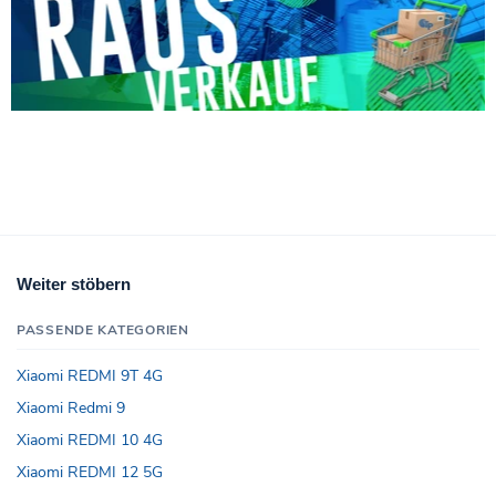
Weiter stöbern
PASSENDE KATEGORIEN
Xiaomi REDMI 9T 4G
Xiaomi Redmi 9
Xiaomi REDMI 10 4G
Xiaomi REDMI 12 5G