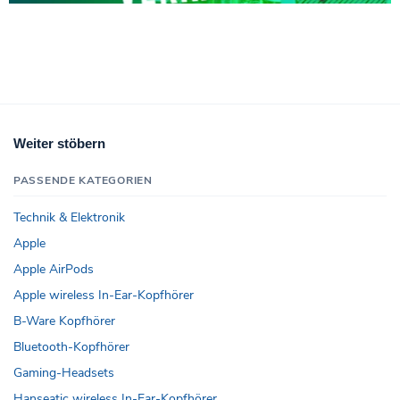
Weiter stöbern
PASSENDE KATEGORIEN
Technik & Elektronik
Apple
Apple AirPods
Apple wireless In-Ear-Kopfhörer
B-Ware Kopfhörer
Bluetooth-Kopfhörer
Gaming-Headsets
Hanseatic wireless In-Ear-Kopfhörer