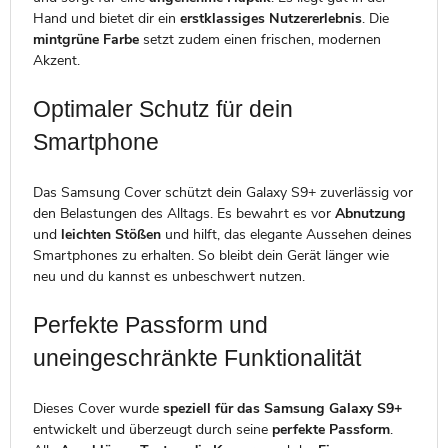
Hand und bietet dir ein
erstklassiges Nutzererlebnis
. Die
mintgrüne Farbe
setzt zudem einen frischen, modernen
Akzent.
Optimaler Schutz für dein
Smartphone
Das Samsung Cover schützt dein Galaxy S9+ zuverlässig vor
den Belastungen des Alltags. Es bewahrt es vor
Abnutzung
und
leichten Stößen
und hilft, das elegante Aussehen deines
Smartphones zu erhalten. So bleibt dein Gerät länger wie
neu und du kannst es unbeschwert nutzen.
Perfekte Passform und
uneingeschränkte Funktionalität
Dieses Cover wurde
speziell für das Samsung Galaxy S9+
entwickelt und überzeugt durch seine
perfekte Passform
.