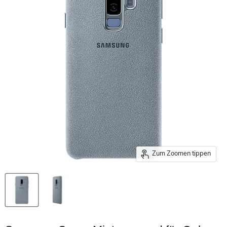
Zum Zoomen tippen