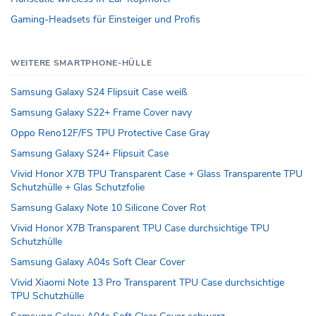
Gaming-Headsets für Einsteiger und Profis
WEITERE SMARTPHONE-HÜLLE
Samsung Galaxy S24 Flipsuit Case weiß
Samsung Galaxy S22+ Frame Cover navy
Oppo Reno12F/FS TPU Protective Case Gray
Samsung Galaxy S24+ Flipsuit Case
Vivid Honor X7B TPU Transparent Case + Glass Transparente TPU
Schutzhülle + Glas Schutzfolie
Samsung Galaxy Note 10 Silicone Cover Rot
Vivid Honor X7B Transparent TPU Case durchsichtige TPU
Schutzhülle
Samsung Galaxy A04s Soft Clear Cover
Vivid Xiaomi Note 13 Pro Transparent TPU Case durchsichtige
TPU Schutzhülle