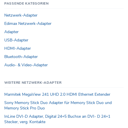
PASSENDE KATEGORIEN
Netzwerk-Adapter
Edimax Netzwerk-Adapter
Adapter
USB-Adapter
HDMI-Adapter
Bluetooth-Adapter
Audio- & Video-Adapter
WEITERE NETZWERK-ADAPTER
Marmitek MegaView 241 UHD 2.0 HDMI Ethernet Extender
Sony Memory Stick Duo Adapter für Memory Stick Duo und
Memory Stick Pro Duo
InLine DVI-D Adapter, Digital 24+5 Buchse an DVI- D 24+1
Stecker, verg. Kontakte