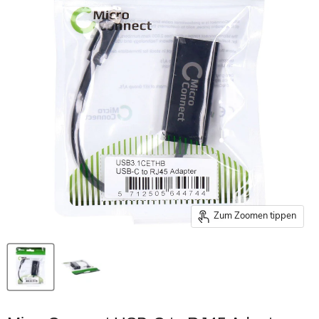
Zum Zoomen tippen