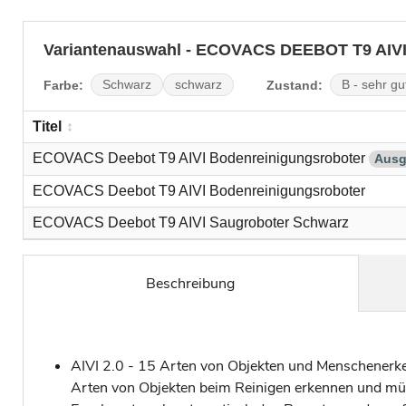
Variantenauswahl - ECOVACS DEEBOT T9 AIV
Farbe:
Zustand:
Schwarz
schwarz
B - sehr gu
Titel
ECOVACS Deebot T9 AIVI Bodenreinigungsroboter
Ausg
ECOVACS Deebot T9 AIVI Bodenreinigungsroboter
ECOVACS Deebot T9 AIVI Saugroboter Schwarz
Beschreibung
AIVI 2.0 - 15 Arten von Objekten und Menschenerke
Arten von Objekten beim Reinigen erkennen und mü