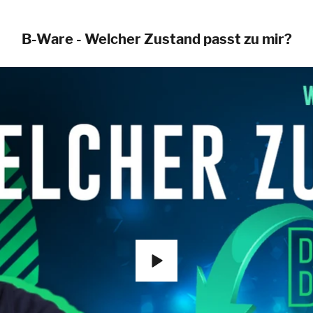
B-Ware - Welcher Zustand passt zu mir?