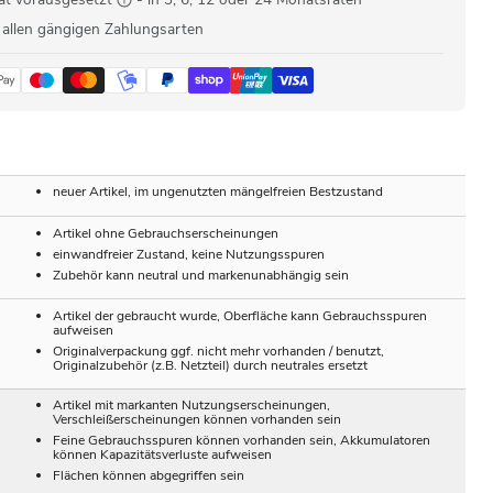
 allen gängigen Zahlungsarten
neuer Artikel, im ungenutzten mängelfreien Bestzustand
Artikel ohne Gebrauchserscheinungen
einwandfreier Zustand, keine Nutzungsspuren
Zubehör kann neutral und markenunabhängig sein
Artikel der gebraucht wurde, Oberfläche kann Gebrauchsspuren
aufweisen
Originalverpackung ggf. nicht mehr vorhanden / benutzt,
Originalzubehör (z.B. Netzteil) durch neutrales ersetzt
Artikel mit markanten Nutzungserscheinungen,
Verschleißerscheinungen können vorhanden sein
Feine Gebrauchsspuren können vorhanden sein, Akkumulatoren
können Kapazitätsverluste aufweisen
Flächen können abgegriffen sein