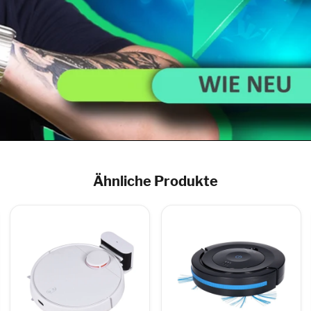
Ähnliche Produkte