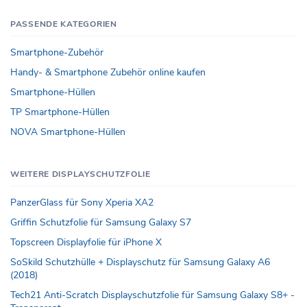
PASSENDE KATEGORIEN
Smartphone-Zubehör
Handy- & Smartphone Zubehör online kaufen
Smartphone-Hüllen
TP Smartphone-Hüllen
NOVA Smartphone-Hüllen
WEITERE DISPLAYSCHUTZFOLIE
PanzerGlass für Sony Xperia XA2
Griffin Schutzfolie für Samsung Galaxy S7
Topscreen Displayfolie für iPhone X
SoSkild Schutzhülle + Displayschutz für Samsung Galaxy A6
(2018)
Tech21 Anti-Scratch Displayschutzfolie für Samsung Galaxy S8+ -