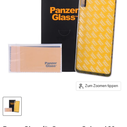
Zum Zoomen tippen