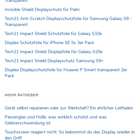
Transparent
Invisible Shield Displayschutz für Palm
Tech21 Anti-Scratch Displayschutzfolie für Samsung Galaxy S8 -
Transparent
Tech21 Impact Shield Schutzfolie für Galaxy S10e
Displex Schutzfolie für iPhone SE 5s 3er Pack
Tech21 Impact Shield Displayfolie für Galaxy A20e
Tech21 impact Shield Displayschutz Samsung S9+
Displex Displayschutzfolie für Huawei P Smart transparent 2er
Pack
MEHR RATGEBER
Gerät selbst reparieren oder zur Werkstatt? Ein ehrlicher Leitfaden
Panzerglas und Hülle: was wirklich schützt und was
Geldverschwendung ist
Touchscreen reagiert nicht: So bekommst du das Display wieder in
den Griff