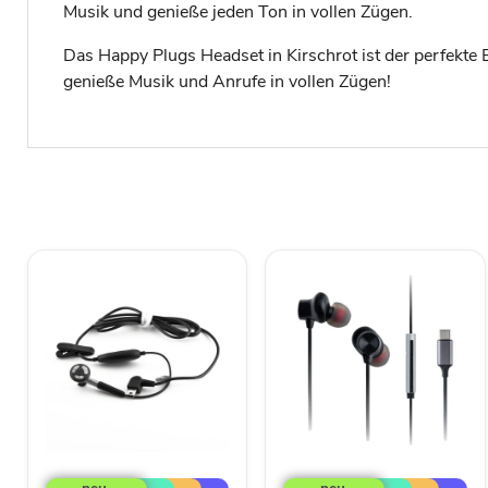
Musik und genieße jeden Ton in vollen Zügen.
Das Happy Plugs Headset in Kirschrot ist der perfekte 
genieße Musik und Anrufe in vollen Zügen!
Motorola
Panasonic
Headset
RP-