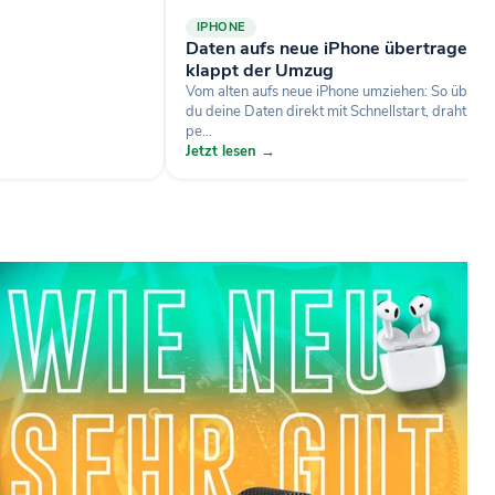
IPHONE
Daten aufs neue iPhone übertragen: 
klappt der Umzug
Vom alten aufs neue iPhone umziehen: So übertr
du deine Daten direkt mit Schnellstart, drahtlos 
pe...
Jetzt lesen →