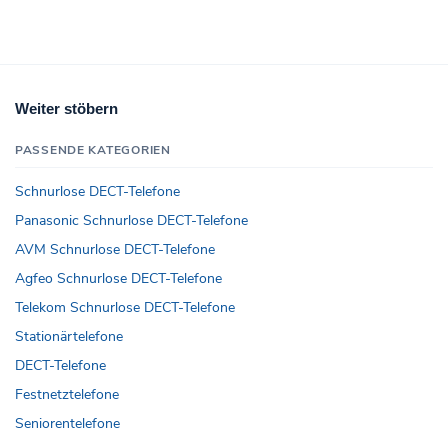
Weiter stöbern
PASSENDE KATEGORIEN
Schnurlose DECT-Telefone
Panasonic Schnurlose DECT-Telefone
AVM Schnurlose DECT-Telefone
Agfeo Schnurlose DECT-Telefone
Telekom Schnurlose DECT-Telefone
Stationärtelefone
DECT-Telefone
Festnetztelefone
Seniorentelefone