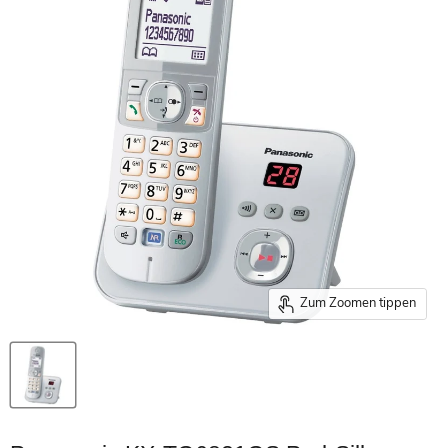
Zum Zoomen tippen