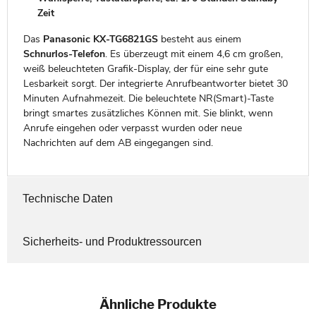
Zeit
Das
Panasonic KX-TG6821GS
besteht aus einem
Schnurlos-Telefon
. Es überzeugt mit einem 4,6 cm großen,
weiß beleuchteten Grafik-Display, der für eine sehr gute
Lesbarkeit sorgt. Der integrierte Anrufbeantworter bietet 30
Minuten Aufnahmezeit. Die beleuchtete NR(Smart)-Taste
bringt smartes zusätzliches Können mit. Sie blinkt, wenn
Anrufe eingehen oder verpasst wurden oder neue
Nachrichten auf dem AB eingegangen sind.
Technische Daten
Sicherheits- und Produktressourcen
Ähnliche Produkte