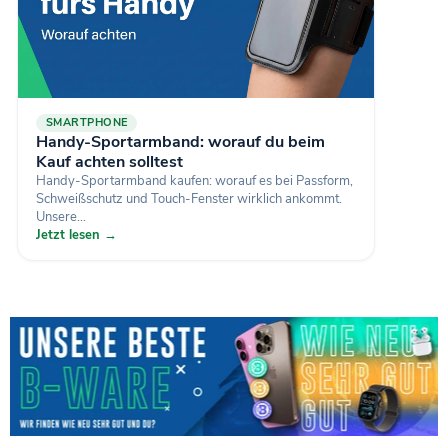
SMARTPHONE
Handy-Sportarmband: worauf du beim
Kauf achten solltest
Handy-Sportarmband kaufen: worauf es bei Passform,
Schweißschutz und Touch-Fenster wirklich ankommt.
Unsere...
Jetzt lesen →