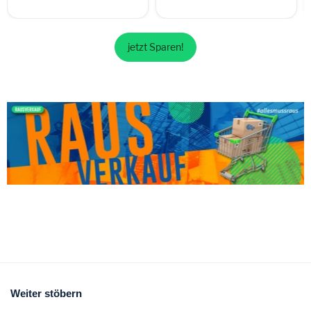
jetzt Sparen!
Weiter stöbern