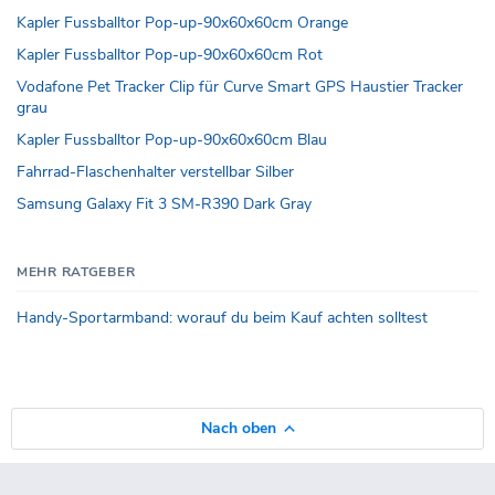
Kapler Fussballtor Pop-up-90x60x60cm Orange
Kapler Fussballtor Pop-up-90x60x60cm Rot
Vodafone Pet Tracker Clip für Curve Smart GPS Haustier Tracker
grau
Kapler Fussballtor Pop-up-90x60x60cm Blau
Fahrrad-Flaschenhalter verstellbar Silber
Samsung Galaxy Fit 3 SM-R390 Dark Gray
MEHR RATGEBER
Handy-Sportarmband: worauf du beim Kauf achten solltest
Nach oben