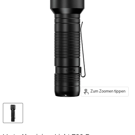
Zum Zoomen tippen