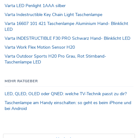
Varta LED Penlight 1AAA silber
Varta Indestructible Key Chain Light Taschenlampe
Varta 16607 101 421 Taschenlampe Aluminium Hand- Blinklicht
LED
Varta INDESTRUCTIBLE F30 PRO Schwarz Hand- Blinklicht LED
Varta Work Flex Motion Sensor H20
Varta Outdoor Sports H20 Pro Grau, Rot Stirnband-
Taschenlampe LED
MEHR RATGEBER
LED, QLED, OLED oder QNED: welche TV-Technik passt zu dir?
Taschenlampe am Handy einschalten: so geht es beim iPhone und
bei Android