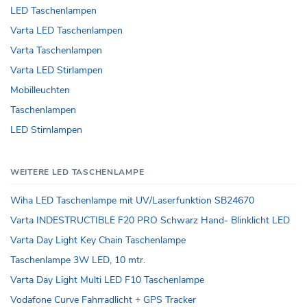
LED Taschenlampen
Varta LED Taschenlampen
Varta Taschenlampen
Varta LED Stirlampen
Mobilleuchten
Taschenlampen
LED Stirnlampen
WEITERE LED TASCHENLAMPE
Wiha LED Taschenlampe mit UV/Laserfunktion SB24670
Varta INDESTRUCTIBLE F20 PRO Schwarz Hand- Blinklicht LED
Varta Day Light Key Chain Taschenlampe
Taschenlampe 3W LED, 10 mtr.
Varta Day Light Multi LED F10 Taschenlampe
Vodafone Curve Fahrradlicht + GPS Tracker