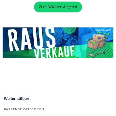
Zum B-Waren Angebot
Weiter stöbern
PASSENDE KATEGORIEN