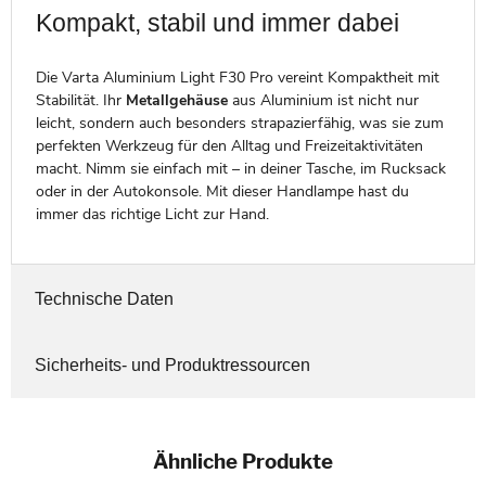
Kompakt, stabil und immer dabei
Die Varta Aluminium Light F30 Pro vereint Kompaktheit mit
Stabilität. Ihr
Metallgehäuse
aus Aluminium ist nicht nur
leicht, sondern auch besonders strapazierfähig, was sie zum
perfekten Werkzeug für den Alltag und Freizeitaktivitäten
macht. Nimm sie einfach mit – in deiner Tasche, im Rucksack
oder in der Autokonsole. Mit dieser Handlampe hast du
immer das richtige Licht zur Hand.
Technische Daten
Sicherheits- und Produktressourcen
Ähnliche Produkte