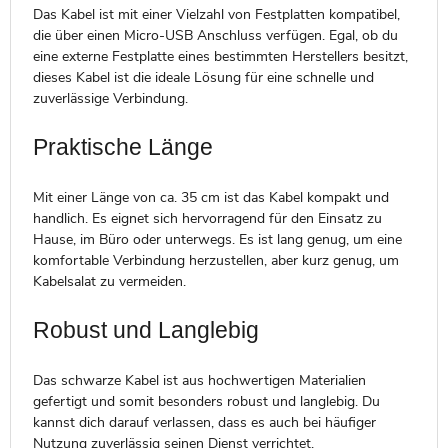
Das Kabel ist mit einer Vielzahl von Festplatten kompatibel,
die über einen Micro-USB Anschluss verfügen. Egal, ob du
eine externe Festplatte eines bestimmten Herstellers besitzt,
dieses Kabel ist die ideale Lösung für eine schnelle und
zuverlässige Verbindung.
Praktische Länge
Mit einer Länge von ca. 35 cm ist das Kabel kompakt und
handlich. Es eignet sich hervorragend für den Einsatz zu
Hause, im Büro oder unterwegs. Es ist lang genug, um eine
komfortable Verbindung herzustellen, aber kurz genug, um
Kabelsalat zu vermeiden.
Robust und Langlebig
Das schwarze Kabel ist aus hochwertigen Materialien
gefertigt und somit besonders robust und langlebig. Du
kannst dich darauf verlassen, dass es auch bei häufiger
Nutzung zuverlässig seinen Dienst verrichtet.