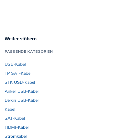
Weiter stöbern
PASSENDE KATEGORIEN
USB-Kabel
TP SAT-Kabel
STK USB-Kabel
Anker USB-Kabel
Belkin USB-Kabel
Kabel
SAT-Kabel
HDMI-Kabel
Stromkabel