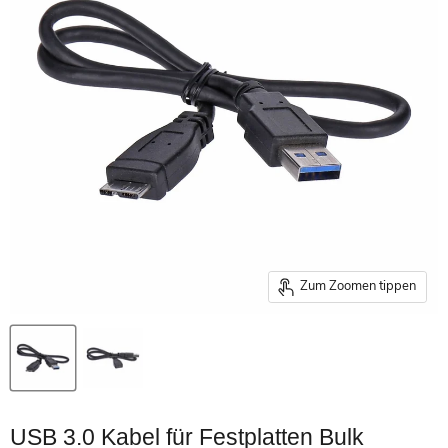
Zum Zoomen tippen
USB 3.0 Kabel für Festplatten Bulk