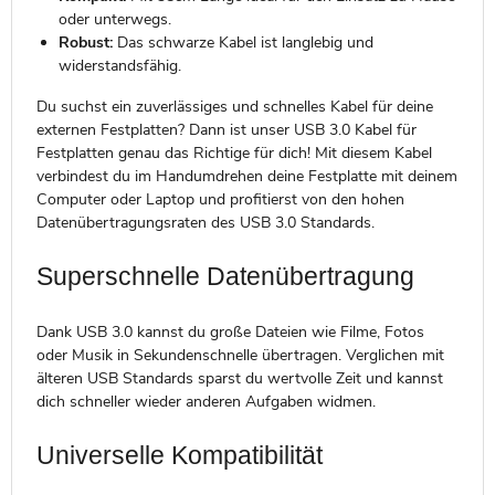
oder unterwegs.
Robust:
Das schwarze Kabel ist langlebig und
widerstandsfähig.
Du suchst ein zuverlässiges und schnelles Kabel für deine
externen Festplatten? Dann ist unser USB 3.0 Kabel für
Festplatten genau das Richtige für dich! Mit diesem Kabel
verbindest du im Handumdrehen deine Festplatte mit deinem
Computer oder Laptop und profitierst von den hohen
Datenübertragungsraten des USB 3.0 Standards.
Superschnelle Datenübertragung
Dank USB 3.0 kannst du große Dateien wie Filme, Fotos
oder Musik in Sekundenschnelle übertragen. Verglichen mit
älteren USB Standards sparst du wertvolle Zeit und kannst
dich schneller wieder anderen Aufgaben widmen.
Universelle Kompatibilität