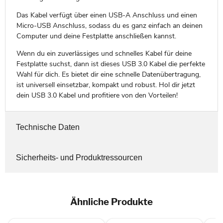
Das Kabel verfügt über einen USB-A Anschluss und einen
Micro-USB Anschluss, sodass du es ganz einfach an deinen
Computer und deine Festplatte anschließen kannst.
Wenn du ein zuverlässiges und schnelles Kabel für deine
Festplatte suchst, dann ist dieses USB 3.0 Kabel die perfekte
Wahl für dich. Es bietet dir eine schnelle Datenübertragung,
ist universell einsetzbar, kompakt und robust. Hol dir jetzt
dein USB 3.0 Kabel und profitiere von den Vorteilen!
Technische Daten
Sicherheits- und Produktressourcen
Ähnliche Produkte