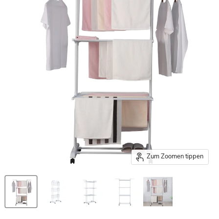
Zum Zoomen tippen