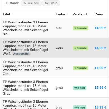
Zustand:
A - wie neu
Neuware
Titel
Farbe
Zustand
Preis
TP Wäscheständer 3 Ebenen
klappbar, mobil ca. 18 Meter
blau
14,99 €
Neuware
Wäscheleine, mit Seitenflügel
Blau
TP Wäscheständer 3 Ebenen
klappbar, mobil ca. 18 Meter
weiß
14,99 €
Neuware
Wäscheleine, mit Seitenflügel
Weiß
Ausgewählt
TP Wäscheständer 3 Ebenen
klappbar, mobil ca. 18 Meter
grau
14,99 €
Neuware
Wäscheleine, mit Seitenflügel
Grau
TP Wäscheständer 3 Ebenen
klappbar, mobil ca. 18 Meter
grau
15,99 €
wie neu
Wäscheleine, mit Seitenflügel
Grau
TP Wäscheständer 3 Ebenen
klappbar, mobil ca. 18 Meter
blau
18,99 €
wie neu