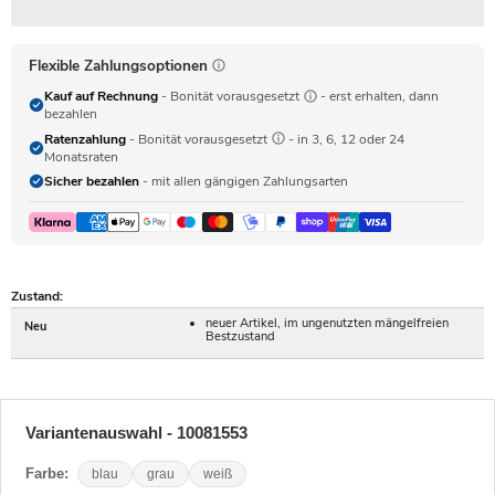
Flexible Zahlungsoptionen
Kauf auf Rechnung
- Bonität vorausgesetzt
- erst erhalten, dann
bezahlen
Ratenzahlung
- Bonität vorausgesetzt
- in 3, 6, 12 oder 24
Monatsraten
Sicher bezahlen
- mit allen gängigen Zahlungsarten
Zustand:
neuer Artikel, im ungenutzten mängelfreien
Neu
Bestzustand
Variantenauswahl - 10081553
Farbe:
blau
grau
weiß