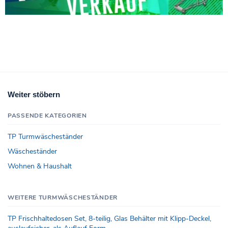
Weiter stöbern
PASSENDE KATEGORIEN
TP Turmwäscheständer
Wäscheständer
Wohnen & Haushalt
WEITERE TURMWÄSCHESTÄNDER
TP Frischhaltedosen Set, 8-teilig, Glas Behälter mit Klipp-Deckel,