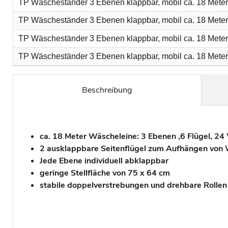
TP Wäscheständer 3 Ebenen klappbar, mobil ca. 18 Meter
TP Wäscheständer 3 Ebenen klappbar, mobil ca. 18 Meter
TP Wäscheständer 3 Ebenen klappbar, mobil ca. 18 Meter 
TP Wäscheständer 3 Ebenen klappbar, mobil ca. 18 Meter 
Beschreibung
ca. 18 Meter Wäscheleine: 3 Ebenen ,6 Flügel, 2
2 ausklappbare Seitenflügel zum Aufhängen von 
Jede Ebene individuell abklappbar
geringe Stellfläche von 75 x 64 cm
stabile doppelverstrebungen und drehbare Rollen 