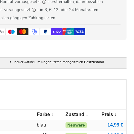
Bonität vorausgesetzt
- erst erhalten, dann bezahlen
ät vorausgesetzt
- in 3, 6, 12 oder 24 Monatsraten
 allen gängigen Zahlungsarten
neuer Artikel, im ungenutzten mängelfreien Bestzustand
Farbe
Zustand
Preis
blau
14,99 €
Neuware