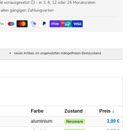
ät vorausgesetzt
- in 3, 6, 12 oder 24 Monatsraten
 allen gängigen Zahlungsarten
neuer Artikel, im ungenutzten mängelfreien Bestzustand
Farbe
Zustand
Preis
aluminium
3,99 €
Neuware