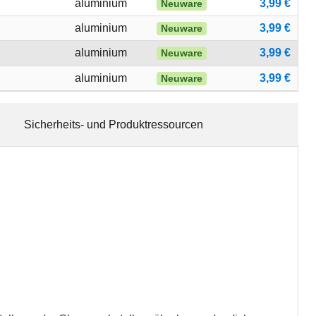
aluminium
3,99 €
Neuware
aluminium
3,99 €
Neuware
aluminium
3,99 €
Neuware
aluminium
3,99 €
Neuware
Sicherheits- und Produktressourcen