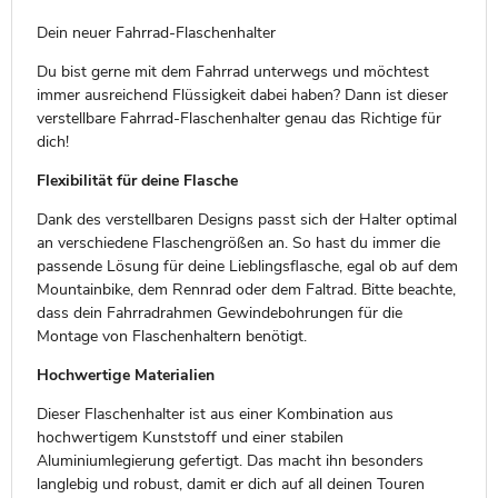
Dein neuer Fahrrad-Flaschenhalter
Du bist gerne mit dem Fahrrad unterwegs und möchtest
immer ausreichend Flüssigkeit dabei haben? Dann ist dieser
verstellbare Fahrrad-Flaschenhalter genau das Richtige für
dich!
Flexibilität für deine Flasche
Dank des verstellbaren Designs passt sich der Halter optimal
an verschiedene Flaschengrößen an. So hast du immer die
passende Lösung für deine Lieblingsflasche, egal ob auf dem
Mountainbike, dem Rennrad oder dem Faltrad. Bitte beachte,
dass dein Fahrradrahmen Gewindebohrungen für die
Montage von Flaschenhaltern benötigt.
Hochwertige Materialien
Dieser Flaschenhalter ist aus einer Kombination aus
hochwertigem Kunststoff und einer stabilen
Aluminiumlegierung gefertigt. Das macht ihn besonders
langlebig und robust, damit er dich auf all deinen Touren