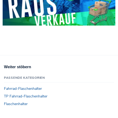
Weiter stöbern
PASSENDE KATEGORIEN
Fahrrad-Flaschenhalter
TP Fahrrad-Flaschenhalter
Flaschenhalter