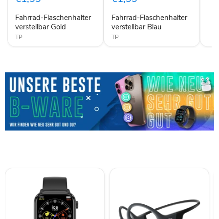
Fahrrad-Flaschenhalter
Fahrrad-Flaschenhalter
verstellbar Gold
verstellbar Blau
TP
TP