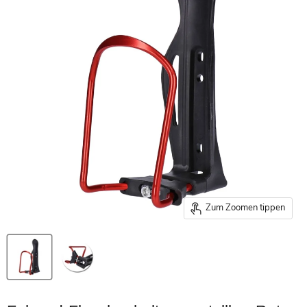
Zum Zoomen tippen