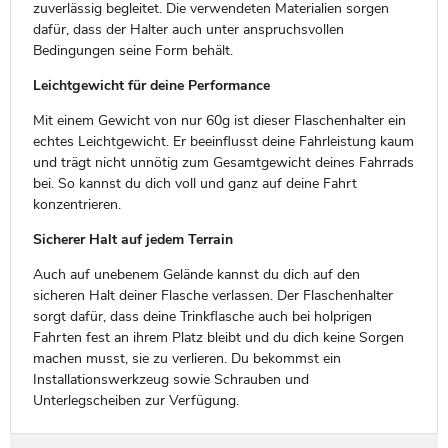
zuverlässig begleitet. Die verwendeten Materialien sorgen
dafür, dass der Halter auch unter anspruchsvollen
Bedingungen seine Form behält.
Leichtgewicht für deine Performance
Mit einem Gewicht von nur 60g ist dieser Flaschenhalter ein
echtes Leichtgewicht. Er beeinflusst deine Fahrleistung kaum
und trägt nicht unnötig zum Gesamtgewicht deines Fahrrads
bei. So kannst du dich voll und ganz auf deine Fahrt
konzentrieren.
Sicherer Halt auf jedem Terrain
Auch auf unebenem Gelände kannst du dich auf den
sicheren Halt deiner Flasche verlassen. Der Flaschenhalter
sorgt dafür, dass deine Trinkflasche auch bei holprigen
Fahrten fest an ihrem Platz bleibt und du dich keine Sorgen
machen musst, sie zu verlieren. Du bekommst ein
Installationswerkzeug sowie Schrauben und
Unterlegscheiben zur Verfügung.