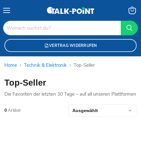
Menü
Waren
anzei
VERTRAG WIDERRUFEN
Home
Technik & Elektronik
Top-Seller
Top-Seller
Die Favoriten der letzten 30 Tage – auf all unseren Plattformen
0
Artikel