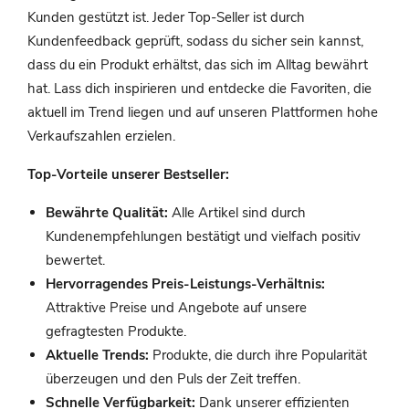
Kunden gestützt ist. Jeder Top-Seller ist durch
Kundenfeedback geprüft, sodass du sicher sein kannst,
dass du ein Produkt erhältst, das sich im Alltag bewährt
hat. Lass dich inspirieren und entdecke die Favoriten, die
aktuell im Trend liegen und auf unseren Plattformen hohe
Verkaufszahlen erzielen.
Top-Vorteile unserer Bestseller:
Bewährte Qualität:
Alle Artikel sind durch
Kundenempfehlungen bestätigt und vielfach positiv
bewertet.
Hervorragendes Preis-Leistungs-Verhältnis:
Attraktive Preise und Angebote auf unsere
gefragtesten Produkte.
Aktuelle Trends:
Produkte, die durch ihre Popularität
überzeugen und den Puls der Zeit treffen.
Schnelle Verfügbarkeit:
Dank unserer effizienten