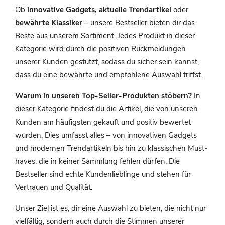
Ob
innovative Gadgets, aktuelle Trendartikel
oder
bewährte Klassiker
– unsere Bestseller bieten dir das
Beste aus unserem Sortiment. Jedes Produkt in dieser
Kategorie wird durch die positiven Rückmeldungen
unserer Kunden gestützt, sodass du sicher sein kannst,
dass du eine bewährte und empfohlene Auswahl triffst.
Warum in unseren Top-Seller-Produkten stöbern?
In
dieser Kategorie findest du die Artikel, die von unseren
Kunden am häufigsten gekauft und positiv bewertet
wurden. Dies umfasst alles – von innovativen Gadgets
und modernen Trendartikeln bis hin zu klassischen Must-
haves, die in keiner Sammlung fehlen dürfen. Die
Bestseller sind echte Kundenlieblinge und stehen für
Vertrauen und Qualität.
Unser Ziel ist es, dir eine Auswahl zu bieten, die nicht nur
vielfältig, sondern auch durch die Stimmen unserer