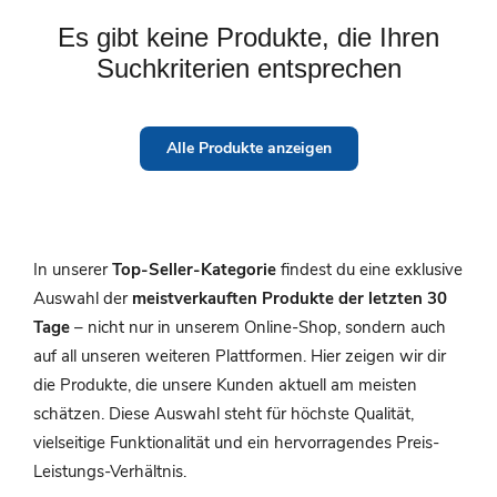
Es gibt keine Produkte, die Ihren
Suchkriterien entsprechen
Alle Produkte anzeigen
In unserer
Top-Seller-Kategorie
findest du eine exklusive
Auswahl der
meistverkauften Produkte der letzten 30
Tage
– nicht nur in unserem Online-Shop, sondern auch
auf all unseren weiteren Plattformen. Hier zeigen wir dir
die Produkte, die unsere Kunden aktuell am meisten
schätzen. Diese Auswahl steht für höchste Qualität,
vielseitige Funktionalität und ein hervorragendes Preis-
Leistungs-Verhältnis.