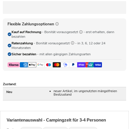
Flexible Zahlungsoptionen
Kauf auf Rechnung
- Bonität vorausgesetzt
- erst erhalten, dann
bezahlen
Ratenzahlung
- Bonität vorausgesetzt
- in 3, 6, 12 oder 24
Monatsraten
Sicher bezahlen
- mit allen gängigen Zahlungsarten
Zustand:
neuer Artikel, im ungenutzten mängelfreien
Neu
Bestzustand
Variantenauswahl - Campingzelt für 3-4 Personen