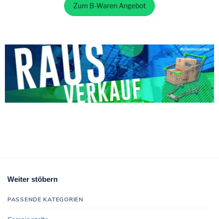
Zum B-Waren Angebot
Weiter stöbern
PASSENDE KATEGORIEN