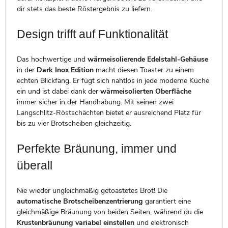
dir stets das beste Röstergebnis zu liefern.
Design trifft auf Funktionalität
Das hochwertige und
wärmeisolierende Edelstahl-Gehäuse
in der
Dark Inox Edition
macht diesen Toaster zu einem
echten Blickfang. Er fügt sich nahtlos in jede moderne Küche
ein und ist dabei dank der
wärmeisolierten Oberfläche
immer sicher in der Handhabung. Mit seinen zwei
Langschlitz-Röstschächten bietet er ausreichend Platz für
bis zu vier Brotscheiben gleichzeitig.
Perfekte Bräunung, immer und
überall
Nie wieder ungleichmäßig getoastetes Brot! Die
automatische Brotscheibenzentrierung
garantiert eine
gleichmäßige Bräunung von beiden Seiten, während du die
Krustenbräunung variabel einstellen
und elektronisch