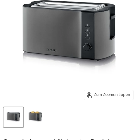
Zum Zoomen tippen