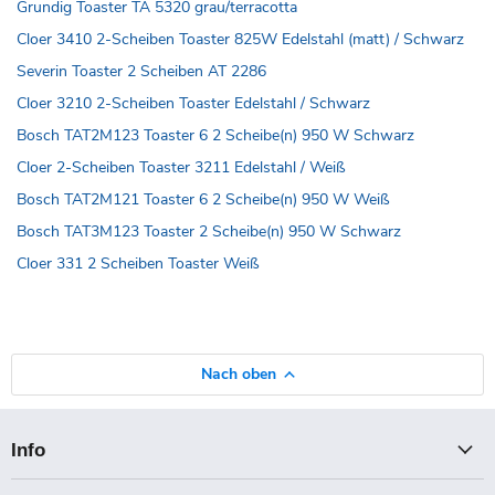
Grundig Toaster TA 5320 grau/terracotta
Cloer 3410 2-Scheiben Toaster 825W Edelstahl (matt) / Schwarz
Severin Toaster 2 Scheiben AT 2286
Cloer 3210 2-Scheiben Toaster Edelstahl / Schwarz
Bosch TAT2M123 Toaster 6 2 Scheibe(n) 950 W Schwarz
Cloer 2-Scheiben Toaster 3211 Edelstahl / Weiß
Bosch TAT2M121 Toaster 6 2 Scheibe(n) 950 W Weiß
Bosch TAT3M123 Toaster 2 Scheibe(n) 950 W Schwarz
Cloer 331 2 Scheiben Toaster Weiß
Nach oben
Info