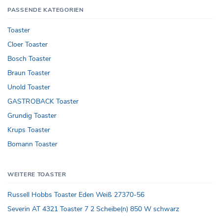
PASSENDE KATEGORIEN
Toaster
Cloer Toaster
Bosch Toaster
Braun Toaster
Unold Toaster
GASTROBACK Toaster
Grundig Toaster
Krups Toaster
Bomann Toaster
WEITERE TOASTER
Russell Hobbs Toaster Eden Weiß 27370-56
Severin AT 4321 Toaster 7 2 Scheibe(n) 850 W schwarz