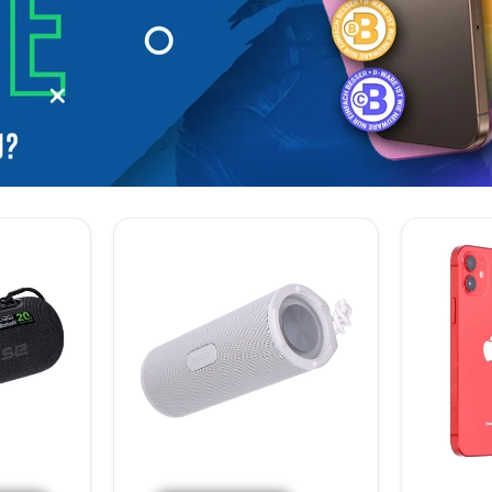
Sudio
Apple