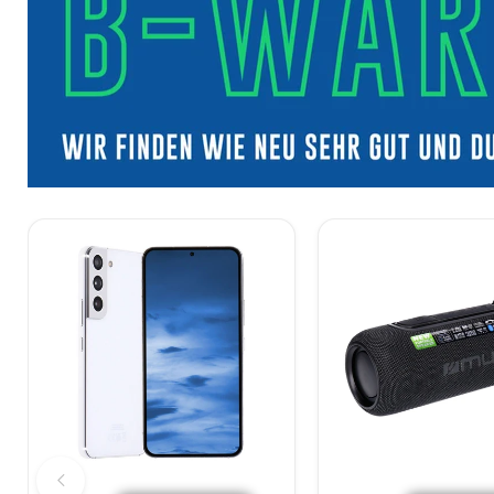
Samsung
MUSE