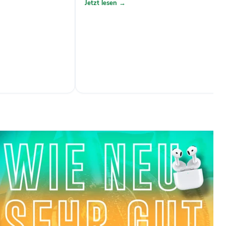
Jetzt lesen →