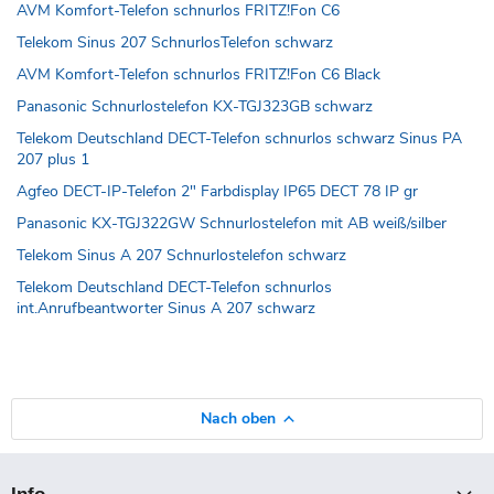
AVM Komfort-Telefon schnurlos FRITZ!Fon C6
Telekom Sinus 207 SchnurlosTelefon schwarz
AVM Komfort-Telefon schnurlos FRITZ!Fon C6 Black
Panasonic Schnurlostelefon KX-TGJ323GB schwarz
Telekom Deutschland DECT-Telefon schnurlos schwarz Sinus PA
207 plus 1
Agfeo DECT-IP-Telefon 2" Farbdisplay IP65 DECT 78 IP gr
Panasonic KX-TGJ322GW Schnurlostelefon mit AB weiß/silber
Telekom Sinus A 207 Schnurlostelefon schwarz
Telekom Deutschland DECT-Telefon schnurlos
int.Anrufbeantworter Sinus A 207 schwarz
Nach oben