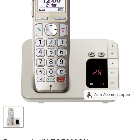
Zum Zoomen tippen