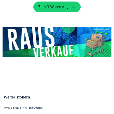
Zum B-Waren Angebot
Weiter stöbern
PASSENDE KATEGORIEN