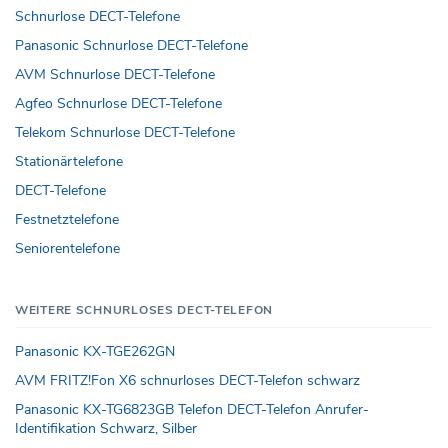
Schnurlose DECT-Telefone
Panasonic Schnurlose DECT-Telefone
AVM Schnurlose DECT-Telefone
Agfeo Schnurlose DECT-Telefone
Telekom Schnurlose DECT-Telefone
Stationärtelefone
DECT-Telefone
Festnetztelefone
Seniorentelefone
WEITERE SCHNURLOSES DECT-TELEFON
Panasonic KX-TGE262GN
AVM FRITZ!Fon X6 schnurloses DECT-Telefon schwarz
Panasonic KX-TG6823GB Telefon DECT-Telefon Anrufer-
Identifikation Schwarz, Silber