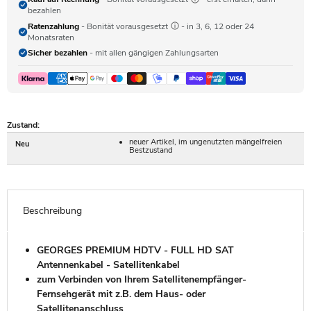
bezahlen
Ratenzahlung
- Bonität vorausgesetzt
- in 3, 6, 12 oder 24
Monatsraten
Sicher bezahlen
- mit allen gängigen Zahlungsarten
Zustand:
neuer Artikel, im ungenutzten mängelfreien
Neu
Bestzustand
Beschreibung
GEORGES PREMIUM HDTV - FULL HD SAT
Antennenkabel - Satellitenkabel
zum Verbinden von Ihrem Satellitenempfänger-
Fernsehgerät mit z.B. dem Haus- oder
Satellitenanschluss