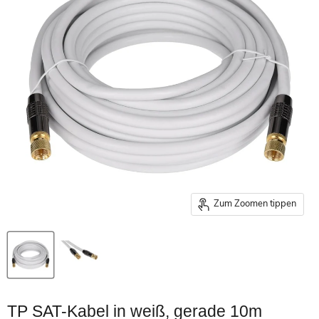
Zum Zoomen tippen
TP SAT-Kabel in weiß, gerade 10m