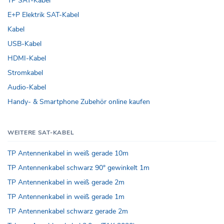
TP SAT-Kabel
E+P Elektrik SAT-Kabel
Kabel
USB-Kabel
HDMI-Kabel
Stromkabel
Audio-Kabel
Handy- & Smartphone Zubehör online kaufen
WEITERE SAT-KABEL
TP Antennenkabel in weiß gerade 10m
TP Antennenkabel schwarz 90° gewinkelt 1m
TP Antennenkabel in weiß gerade 2m
TP Antennenkabel in weiß gerade 1m
TP Antennenkabel schwarz gerade 2m