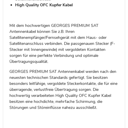
High Quality OFC Kupfer Kabel
Mit dem hochwertigen GEORGES PREMIUM SAT
Antennenkabel können Sie z.B. Ihren
Satellitenempfänger/Fernsehgerät mit dem Haus- oder
Satellitenanschluss verbinden. Die passgenauen Stecker (F-
Stecker mit Innengewinde) mit vergoldeten Kontakten
sorgen für eine perfekte Verbindung und optimale
Übertragungsqualität.
GEORGES PREMIUM SAT Antennenkabel werden nach den
neuesten technischen Standards gefertigt. Sie besitzen
besonders leitfähige, vergoldete Steckerkontakte, die für eine
überragende, verlustfreie Übertragung sorgen. Die
hochwertig verarbeiteten High Quality OFC Kupfer Kabel
besitzen eine hochdichte, mehrfache Schirmung, die
Störungen und Störeinflüsse nahezu ausschließt.