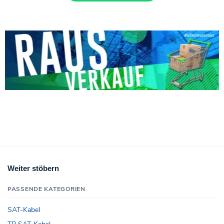
Weiter stöbern
PASSENDE KATEGORIEN
SAT-Kabel