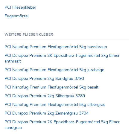
PCI Fliesenkleber
Fugenmörtel
WEITERE FLIESENKLEBER
PCI Nanofug Premium Flexfugenmörtel 5kg nussbraun
PCI Durapox Premium 2K Epoxidharz-Fugenmörtel 2kg Eimer
anthrazit
PCI Nanofug Premium Flexfugenmörtel 5kg jurabeige
PCI Durapox Premium 2kg Sandgrau 3793
PCI Nanofug Premium Flexfugenmörtel 5kg basalt
PCI Durapox Premium 2kg Silbergrau 3789
PCI Nanofug Premium Flexfugenmörtel 5kg silbergrau
PCI Durapox Premium 2kg Zementgrau 3794
PCI Durapox Premium 2K Epoxidharz-Fugenmörtel 5kg Eimer
sandgrau