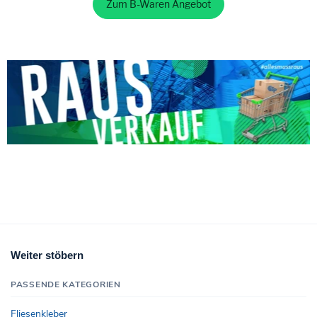
Zum B-Waren Angebot
Weiter stöbern
PASSENDE KATEGORIEN
Fliesenkleber