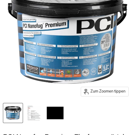
Zum Zoomen tippen