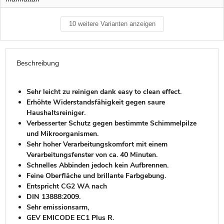
10 weitere Varianten anzeigen
Beschreibung
Sehr leicht zu reinigen dank easy to clean effect.
Erhöhte Widerstandsfähigkeit gegen saure
Haushaltsreiniger.
Verbesserter Schutz gegen bestimmte Schimmelpilze
und Mikroorganismen.
Sehr hoher Verarbeitungskomfort mit einem
Verarbeitungsfenster von ca. 40 Minuten.
Schnelles Abbinden jedoch kein Aufbrennen.
Feine Oberfläche und brillante Farbgebung.
Entspricht CG2 WA nach
DIN 13888:2009.
Sehr emissionsarm,
GEV EMICODE EC1 Plus R.