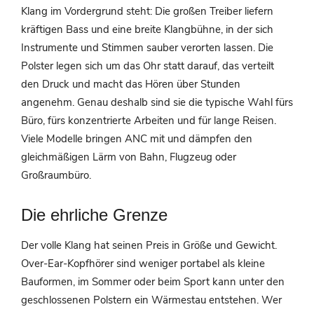
Klang im Vordergrund steht: Die großen Treiber liefern
kräftigen Bass und eine breite Klangbühne, in der sich
Instrumente und Stimmen sauber verorten lassen. Die
Polster legen sich um das Ohr statt darauf, das verteilt
den Druck und macht das Hören über Stunden
angenehm. Genau deshalb sind sie die typische Wahl fürs
Büro, fürs konzentrierte Arbeiten und für lange Reisen.
Viele Modelle bringen ANC mit und dämpfen den
gleichmäßigen Lärm von Bahn, Flugzeug oder
Großraumbüro.
Die ehrliche Grenze
Der volle Klang hat seinen Preis in Größe und Gewicht.
Over-Ear-Kopfhörer sind weniger portabel als kleine
Bauformen, im Sommer oder beim Sport kann unter den
geschlossenen Polstern ein Wärmestau entstehen. Wer