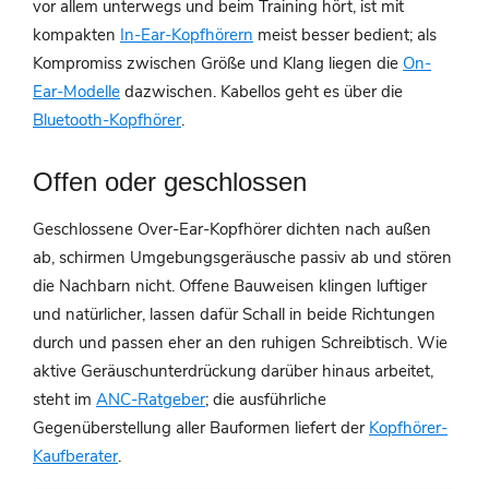
vor allem unterwegs und beim Training hört, ist mit
kompakten
In-Ear-Kopfhörern
meist besser bedient; als
Kompromiss zwischen Größe und Klang liegen die
On-
Ear-Modelle
dazwischen. Kabellos geht es über die
Bluetooth-Kopfhörer
.
Offen oder geschlossen
Geschlossene Over-Ear-Kopfhörer dichten nach außen
ab, schirmen Umgebungsgeräusche passiv ab und stören
die Nachbarn nicht. Offene Bauweisen klingen luftiger
und natürlicher, lassen dafür Schall in beide Richtungen
durch und passen eher an den ruhigen Schreibtisch. Wie
aktive Geräuschunterdrückung darüber hinaus arbeitet,
steht im
ANC-Ratgeber
; die ausführliche
Gegenüberstellung aller Bauformen liefert der
Kopfhörer-
Kaufberater
.