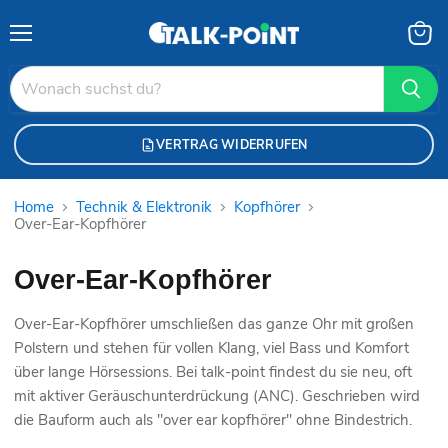
Menü
Waren
anzei
VERTRAG WIDERRUFEN
Home
Technik & Elektronik
Kopfhörer
Over-Ear-Kopfhörer
Over-Ear-Kopfhörer
Over-Ear-Kopfhörer umschließen das ganze Ohr mit großen
Polstern und stehen für vollen Klang, viel Bass und Komfort
über lange Hörsessions. Bei talk-point findest du sie neu, oft
mit aktiver Geräuschunterdrückung (ANC). Geschrieben wird
die Bauform auch als "over ear kopfhörer" ohne Bindestrich.