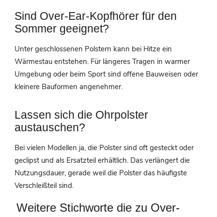
Sind Over-Ear-Kopfhörer für den
Sommer geeignet?
Unter geschlossenen Polstern kann bei Hitze ein
Wärmestau entstehen. Für längeres Tragen in warmer
Umgebung oder beim Sport sind offene Bauweisen oder
kleinere Bauformen angenehmer.
Lassen sich die Ohrpolster
austauschen?
Bei vielen Modellen ja, die Polster sind oft gesteckt oder
geclipst und als Ersatzteil erhältlich. Das verlängert die
Nutzungsdauer, gerade weil die Polster das häufigste
Verschleißteil sind.
Weitere Stichworte die zu Over-