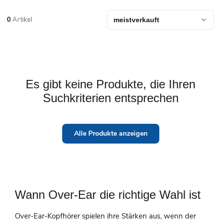
0
Artikel
Es gibt keine Produkte, die Ihren
Suchkriterien entsprechen
Alle Produkte anzeigen
Wann Over-Ear die richtige Wahl ist
Over-Ear-Kopfhörer spielen ihre Stärken aus, wenn der