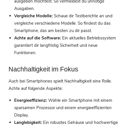
ausgeben möchtest. So vermeidest du unnötige
Ausgaben.
Vergleiche Modelle:
Schaue dir Testberichte an und
vergleiche verschiedene Modelle. So findest du das
Smartphone, das am besten zu dir passt.
Achte auf die Software:
Ein aktuelles Betriebssystem
garantiert dir langfristig Sicherheit und neue
Funktionen.
Nachhaltigkeit im Fokus
Auch bei Smartphones spielt Nachhaltigkeit eine Rolle.
Achte auf folgende Aspekte:
Energieeffizienz:
Wähle ein Smartphone mit einem
sparsamen Prozessor und einem energieeffizienten
Display.
Langlebigkeit:
Ein robustes Gehäuse und hochwertige