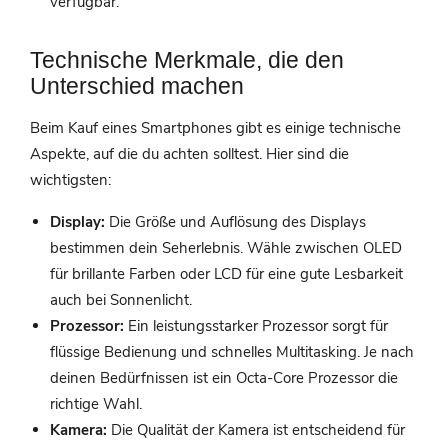
verfügbar.
Technische Merkmale, die den
Unterschied machen
Beim Kauf eines Smartphones gibt es einige technische
Aspekte, auf die du achten solltest. Hier sind die
wichtigsten:
Display:
Die Größe und Auflösung des Displays
bestimmen dein Seherlebnis. Wähle zwischen OLED
für brillante Farben oder LCD für eine gute Lesbarkeit
auch bei Sonnenlicht.
Prozessor:
Ein leistungsstarker Prozessor sorgt für
flüssige Bedienung und schnelles Multitasking. Je nach
deinen Bedürfnissen ist ein Octa-Core Prozessor die
richtige Wahl.
Kamera:
Die Qualität der Kamera ist entscheidend für