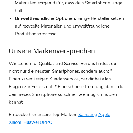
Materialien sorgen dafür, dass dein Smartphone lange
hält.
Umweltfreundliche Optionen:
Einige Hersteller setzen
auf recycelte Materialien und umweltfreundliche
Produktionsprozesse.
Unsere Markenversprechen
Wir stehen für Qualität und Service. Bei uns findest du
nicht nur die neusten Smartphones, sondern auch: *
Einen zuverlässigen Kundenservice, der dir bei allen
Fragen zur Seite steht. * Eine schnelle Lieferung, damit du
dein neues Smartphone so schnell wie möglich nutzen
kannst.
Entdecke hier unsere Top-Marken:
Samsung
Apple
Xiaomi
Huawei
OPPO