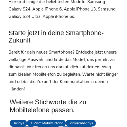
Hier sind einige der beliebtesten Modelle: Samsung
Galaxy S24, Apple iPhone 6, Apple iPhone 13, Samsung
Galaxy S24 Ultra, Apple iPhone 6s.
Starte jetzt in deine Smartphone-
Zukunft
Bereit für dein neues Smartphone? Entdecke jetzt unsere
vielfältige Auswahl und finde das Modell, das perfekt zu
dir passt. Wir freuen uns darauf, dich auf deinem Weg
zum idealen Mobiltelefon zu begleiten. Warte nicht länger
und erlebe die Zukunft der Kommunikation in deinen
Händen!
Weitere Stichworte die zu
Mobiltelefone passen.
Handys
B-Ware Mobiltelefone
Seniorenhandys