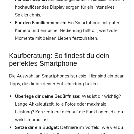
hochauflösendes Display sorgen für ein intensives
Spielerlebnis.
Für den Familienmensch:
Ein Smartphone mit guter
Kamera und einfacher Bedienung hilft dir, wertvolle
Momente mit deinen Lieben festzuhalten.
Kaufberatung: So findest du dein
perfektes Smartphone
Die Auswahl an Smartphones ist riesig. Hier sind ein paar
Tipps, die dir bei deiner Entscheidung helfen:
Überlege dir deine Bedürfnisse:
Was ist dir wichtig?
Lange Akkulaufzeit, tolle Fotos oder maximale
Leistung? Konzentriere dich auf die Funktionen, die du
wirklich brauchst.
Setze dir ein Budget:
Definiere im Vorfeld, wie viel du