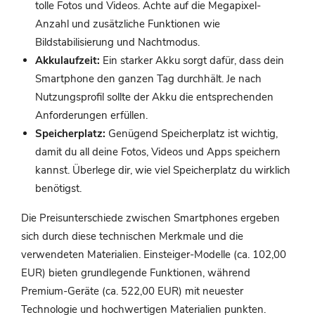
tolle Fotos und Videos. Achte auf die Megapixel-
Anzahl und zusätzliche Funktionen wie
Bildstabilisierung und Nachtmodus.
Akkulaufzeit:
Ein starker Akku sorgt dafür, dass dein
Smartphone den ganzen Tag durchhält. Je nach
Nutzungsprofil sollte der Akku die entsprechenden
Anforderungen erfüllen.
Speicherplatz:
Genügend Speicherplatz ist wichtig,
damit du all deine Fotos, Videos und Apps speichern
kannst. Überlege dir, wie viel Speicherplatz du wirklich
benötigst.
Die Preisunterschiede zwischen Smartphones ergeben
sich durch diese technischen Merkmale und die
verwendeten Materialien. Einsteiger-Modelle (ca. 102,00
EUR) bieten grundlegende Funktionen, während
Premium-Geräte (ca. 522,00 EUR) mit neuester
Technologie und hochwertigen Materialien punkten.