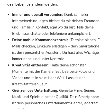
dein Leben verändern werden:
Immer und überall verbunden:
Dank schneller
Internetverbindungen bleibst du mit deinen Freunden
und Familie in Kontakt, egal wo du bist. Teile deine
Erlebnisse, chatte oder telefoniere unkompliziert.
Deine mobile Kommandozentrale:
Termine planen, E-
Mails checken, Einkäufe erledigen – dein Smartphone
ist dein persönlicher Assistent. Du hast alles Wichtige
immer dabei und unter Kontrolle.
Kreativität entfesseln:
Halte deine schönsten
Momente mit der Kamera fest, bearbeite Fotos und
Videos und teile sie mit der Welt. Lass deiner
Kreativität freien Lauf.
Grenzenlose Unterhaltung:
Genieße Filme, Serien,
Musik und Spiele in bester Qualität. Dein Smartphone
ist dein persönliches Entertainment-Center, jederzeit