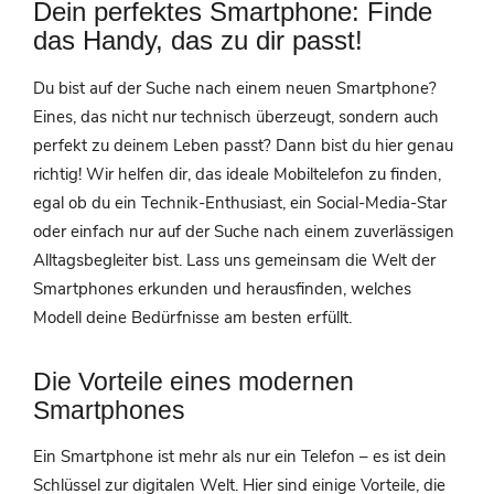
Dein perfektes Smartphone: Finde
das Handy, das zu dir passt!
Du bist auf der Suche nach einem neuen Smartphone?
Eines, das nicht nur technisch überzeugt, sondern auch
perfekt zu deinem Leben passt? Dann bist du hier genau
richtig! Wir helfen dir, das ideale Mobiltelefon zu finden,
egal ob du ein Technik-Enthusiast, ein Social-Media-Star
oder einfach nur auf der Suche nach einem zuverlässigen
Alltagsbegleiter bist. Lass uns gemeinsam die Welt der
Smartphones erkunden und herausfinden, welches
Modell deine Bedürfnisse am besten erfüllt.
Die Vorteile eines modernen
Smartphones
Ein Smartphone ist mehr als nur ein Telefon – es ist dein
Schlüssel zur digitalen Welt. Hier sind einige Vorteile, die