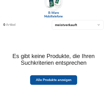
B-Ware
Mobiltelefone
0
Artikel
Es gibt keine Produkte, die Ihren
Suchkriterien entsprechen
Alle Produkte anzeigen