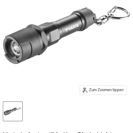
Zum Zoomen tippen