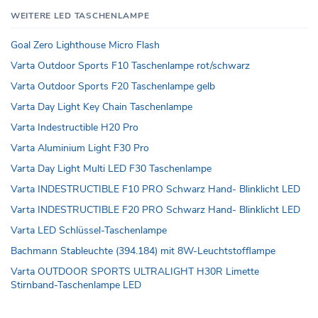
WEITERE LED TASCHENLAMPE
Goal Zero Lighthouse Micro Flash
Varta Outdoor Sports F10 Taschenlampe rot/schwarz
Varta Outdoor Sports F20 Taschenlampe gelb
Varta Day Light Key Chain Taschenlampe
Varta Indestructible H20 Pro
Varta Aluminium Light F30 Pro
Varta Day Light Multi LED F30 Taschenlampe
Varta INDESTRUCTIBLE F10 PRO Schwarz Hand- Blinklicht LED
Varta INDESTRUCTIBLE F20 PRO Schwarz Hand- Blinklicht LED
Varta LED Schlüssel-Taschenlampe
Bachmann Stableuchte (394.184) mit 8W-Leuchtstofflampe
Varta OUTDOOR SPORTS ULTRALIGHT H30R Limette
Stirnband-Taschenlampe LED