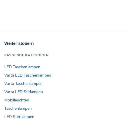
Weiter stöbern
PASSENDE KATEGORIEN
LED Taschenlampen
Varta LED Taschenlampen
Varta Taschenlampen
Varta LED Stirlampen
Mobilleuchten
Taschenlampen
LED Stirnlampen