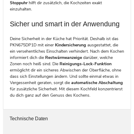
Stoppuhr
hilft dir zusätzlich, die Kochzeiten exakt
einzuhalten.
Sicher und smart in der Anwendung
Deine Sicherheit in der Küche hat Priorität. Deshalb ist das
PKN675DP1D mit einer
Kindersicherung
ausgestattet, die
ein versehentliches Einschalten verhindert. Nach dem Kochen
informiert dich die
Restwärmeanzeige
darüber, welche
Zonen noch heiß sind. Die
Reinigungs-Lock-Funktion
ermöglicht dir ein sicheres Abwischen der Oberfläche, ohne
dass sich Einstellungen ändern. Und sollte einmal etwas in
Vergessenheit geraten, sorgt die
automatische Abschaltung
für zusätzliche Sicherheit. Mit diesem Kochfeld konzentrierst
du dich ganz auf den Genuss des Kochens.
Technische Daten