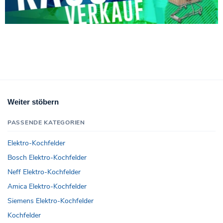
Weiter stöbern
PASSENDE KATEGORIEN
Elektro-Kochfelder
Bosch Elektro-Kochfelder
Neff Elektro-Kochfelder
Amica Elektro-Kochfelder
Siemens Elektro-Kochfelder
Kochfelder