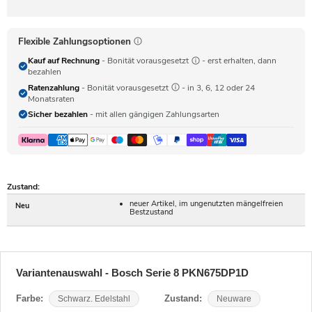
Flexible Zahlungsoptionen
Kauf auf Rechnung
- Bonität vorausgesetzt
- erst erhalten, dann
bezahlen
Ratenzahlung
- Bonität vorausgesetzt
- in 3, 6, 12 oder 24
Monatsraten
Sicher bezahlen
- mit allen gängigen Zahlungsarten
Zustand:
neuer Artikel, im ungenutzten mängelfreien
Neu
Bestzustand
Variantenauswahl - Bosch Serie 8 PKN675DP1D
Farbe:
Schwarz. Edelstahl
Zustand:
Neuware