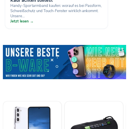
Kauf achten solltest
Handy-Sportarmband kaufen: worauf es bei Passform,
Schweißschutz und Touch-Fenster wirklich ankommt.
Unsere...
Jetzt lesen →