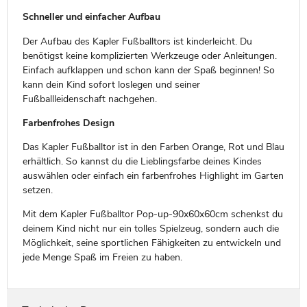
Schneller und einfacher Aufbau
Der Aufbau des Kapler Fußballtors ist kinderleicht. Du
benötigst keine komplizierten Werkzeuge oder Anleitungen.
Einfach aufklappen und schon kann der Spaß beginnen! So
kann dein Kind sofort loslegen und seiner
Fußballleidenschaft nachgehen.
Farbenfrohes Design
Das Kapler Fußballtor ist in den Farben Orange, Rot und Blau
erhältlich. So kannst du die Lieblingsfarbe deines Kindes
auswählen oder einfach ein farbenfrohes Highlight im Garten
setzen.
Mit dem Kapler Fußballtor Pop-up-90x60x60cm schenkst du
deinem Kind nicht nur ein tolles Spielzeug, sondern auch die
Möglichkeit, seine sportlichen Fähigkeiten zu entwickeln und
jede Menge Spaß im Freien zu haben.