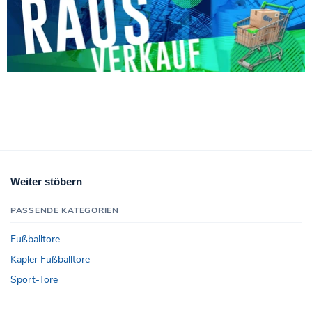
Weiter stöbern
PASSENDE KATEGORIEN
Fußballtore
Kapler Fußballtore
Sport-Tore