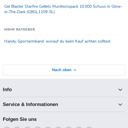
Gel Blaster Starfire Gellets Munitionspack 10.000 Schuss in Glow-
in-The-Dark (GBGL1109-5L)
MEHR RATGEBER
Handy-Sportarmband: worauf du beim Kauf achten solltest
Nach oben
Info
Service & Informationen
Folgen Sie uns