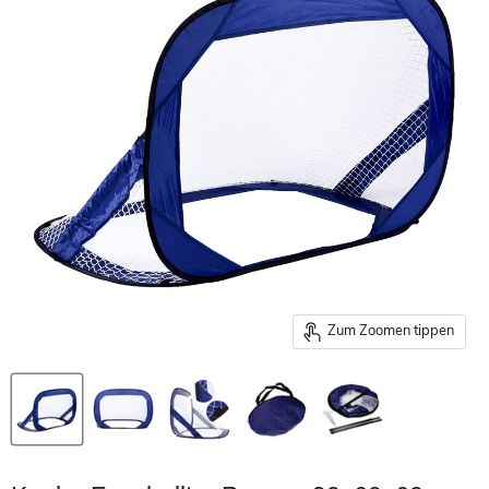
Zum Zoomen tippen