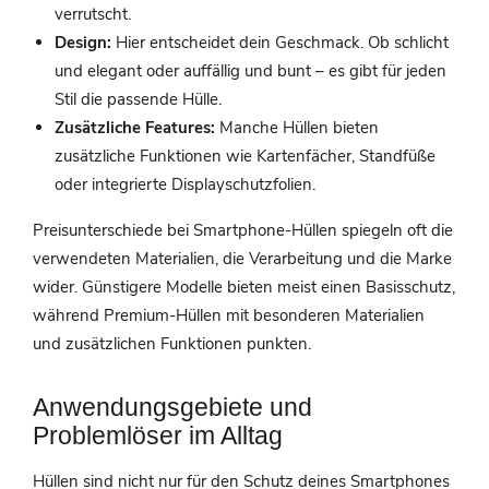
verrutscht.
Design:
Hier entscheidet dein Geschmack. Ob schlicht
und elegant oder auffällig und bunt – es gibt für jeden
Stil die passende Hülle.
Zusätzliche Features:
Manche Hüllen bieten
zusätzliche Funktionen wie Kartenfächer, Standfüße
oder integrierte Displayschutzfolien.
Preisunterschiede bei Smartphone-Hüllen spiegeln oft die
verwendeten Materialien, die Verarbeitung und die Marke
wider. Günstigere Modelle bieten meist einen Basisschutz,
während Premium-Hüllen mit besonderen Materialien
und zusätzlichen Funktionen punkten.
Anwendungsgebiete und
Problemlöser im Alltag
Hüllen sind nicht nur für den Schutz deines Smartphones