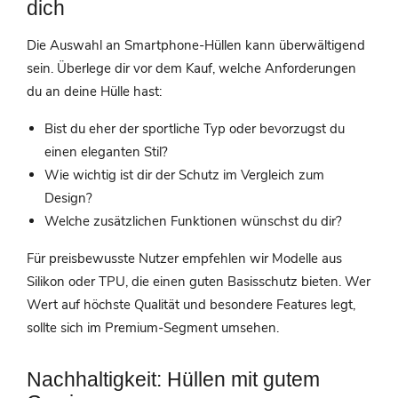
dich
Die Auswahl an Smartphone-Hüllen kann überwältigend
sein. Überlege dir vor dem Kauf, welche Anforderungen
du an deine Hülle hast:
Bist du eher der sportliche Typ oder bevorzugst du
einen eleganten Stil?
Wie wichtig ist dir der Schutz im Vergleich zum
Design?
Welche zusätzlichen Funktionen wünschst du dir?
Für preisbewusste Nutzer empfehlen wir Modelle aus
Silikon oder TPU, die einen guten Basisschutz bieten. Wer
Wert auf höchste Qualität und besondere Features legt,
sollte sich im Premium-Segment umsehen.
Nachhaltigkeit: Hüllen mit gutem