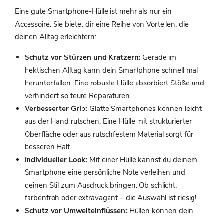
Eine gute Smartphone-Hülle ist mehr als nur ein
Accessoire. Sie bietet dir eine Reihe von Vorteilen, die
deinen Alltag erleichtern:
Schutz vor Stürzen und Kratzern:
Gerade im
hektischen Alltag kann dein Smartphone schnell mal
herunterfallen. Eine robuste Hülle absorbiert Stöße und
verhindert so teure Reparaturen.
Verbesserter Grip:
Glatte Smartphones können leicht
aus der Hand rutschen. Eine Hülle mit strukturierter
Oberfläche oder aus rutschfestem Material sorgt für
besseren Halt.
Individueller Look:
Mit einer Hülle kannst du deinem
Smartphone eine persönliche Note verleihen und
deinen Stil zum Ausdruck bringen. Ob schlicht,
farbenfroh oder extravagant – die Auswahl ist riesig!
Schutz vor Umwelteinflüssen:
Hüllen können dein