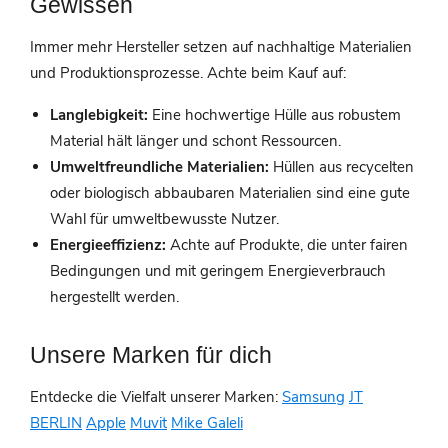
Gewissen
Immer mehr Hersteller setzen auf nachhaltige Materialien
und Produktionsprozesse. Achte beim Kauf auf:
Langlebigkeit:
Eine hochwertige Hülle aus robustem
Material hält länger und schont Ressourcen.
Umweltfreundliche Materialien:
Hüllen aus recycelten
oder biologisch abbaubaren Materialien sind eine gute
Wahl für umweltbewusste Nutzer.
Energieeffizienz:
Achte auf Produkte, die unter fairen
Bedingungen und mit geringem Energieverbrauch
hergestellt werden.
Unsere Marken für dich
Entdecke die Vielfalt unserer Marken:
Samsung
JT
BERLIN
Apple
Muvit
Mike Galeli