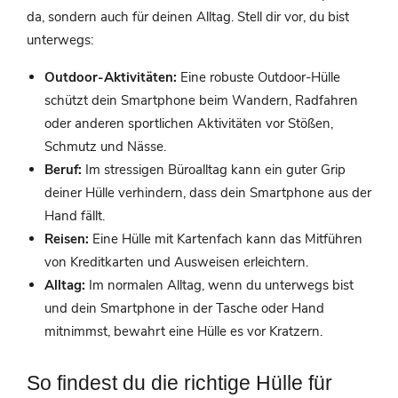
da, sondern auch für deinen Alltag. Stell dir vor, du bist
unterwegs:
Outdoor-Aktivitäten:
Eine robuste Outdoor-Hülle
schützt dein Smartphone beim Wandern, Radfahren
oder anderen sportlichen Aktivitäten vor Stößen,
Schmutz und Nässe.
Beruf:
Im stressigen Büroalltag kann ein guter Grip
deiner Hülle verhindern, dass dein Smartphone aus der
Hand fällt.
Reisen:
Eine Hülle mit Kartenfach kann das Mitführen
von Kreditkarten und Ausweisen erleichtern.
Alltag:
Im normalen Alltag, wenn du unterwegs bist
und dein Smartphone in der Tasche oder Hand
mitnimmst, bewahrt eine Hülle es vor Kratzern.
So findest du die richtige Hülle für