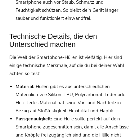
Smartphone auch vor Staub, Schmutz und
Feuchtigkeit schützen. So bleibt dein Gerät länger
sauber und funktioniert einwandfrei.
Technische Details, die den
Unterschied machen
Die Welt der Smartphone-Hüllen ist vielfältig. Hier sind
einige technische Merkmale, auf die du bei deiner Wahl
achten solltest:
Material:
Hüllen gibt es aus unterschiedlichen
Materialien wie Silikon, TPU, Polycarbonat, Leder oder
Holz. Jedes Material hat seine Vor- und Nachteile in
Bezug auf Stoßfestigkeit, Flexibilität und Haptik.
Passgenauigkeit:
Eine Hülle sollte perfekt auf dein
Smartphone zugeschnitten sein, damit alle Anschlüsse
und Knöpfe frei zugänglich sind und die Hülle nicht