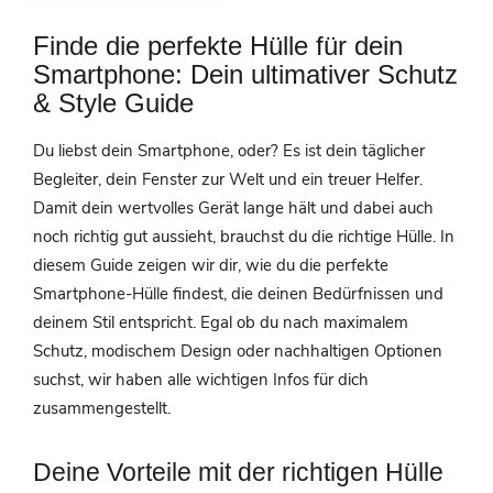
Finde die perfekte Hülle für dein
Smartphone: Dein ultimativer Schutz
& Style Guide
Du liebst dein Smartphone, oder? Es ist dein täglicher
Begleiter, dein Fenster zur Welt und ein treuer Helfer.
Damit dein wertvolles Gerät lange hält und dabei auch
noch richtig gut aussieht, brauchst du die richtige Hülle. In
diesem Guide zeigen wir dir, wie du die perfekte
Smartphone-Hülle findest, die deinen Bedürfnissen und
deinem Stil entspricht. Egal ob du nach maximalem
Schutz, modischem Design oder nachhaltigen Optionen
suchst, wir haben alle wichtigen Infos für dich
zusammengestellt.
Deine Vorteile mit der richtigen Hülle