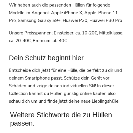
Wir haben auch die passenden Hüllen für folgende
Modelle im Angebot: Apple iPhone X, Apple iPhone 11
Pro, Samsung Galaxy S9+, Huawei P30, Huawei P30 Pro
Unsere Preisspannen: Einsteiger: ca. 10-20€, Mittelklasse:
ca. 20-40€, Premium: ab 40€
Dein Schutz beginnt hier
Entscheide dich jetzt für eine Hülle, die perfekt zu dir und
deinem Smartphone passt. Schütze dein Gerät vor
Schäden und zeige deinen individuellen Stil! In dieser
Collection kannst du
Hüllen günstig online kaufen also
schau dich um und f
inde jetzt deine neue Lieblingshülle!
Weitere Stichworte die zu Hüllen
passen.