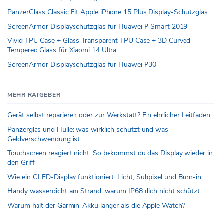
PanzerGlass Classic Fit Apple iPhone 15 Plus Display-Schutzglas
ScreenArmor Displayschutzglas für Huawei P Smart 2019
Vivid TPU Case + Glass Transparent TPU Case + 3D Curved
Tempered Glass für Xiaomi 14 Ultra
ScreenArmor Displayschutzglas für Huawei P30
MEHR RATGEBER
Gerät selbst reparieren oder zur Werkstatt? Ein ehrlicher Leitfaden
Panzerglas und Hülle: was wirklich schützt und was
Geldverschwendung ist
Touchscreen reagiert nicht: So bekommst du das Display wieder in
den Griff
Wie ein OLED-Display funktioniert: Licht, Subpixel und Burn-in
Handy wasserdicht am Strand: warum IP68 dich nicht schützt
Warum hält der Garmin-Akku länger als die Apple Watch?