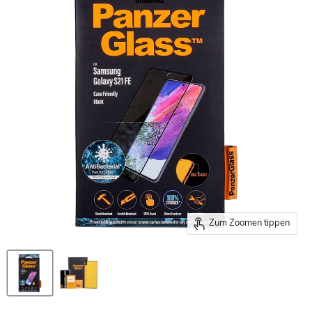
Zum Zoomen tippen