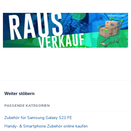
Weiter stöbern
PASSENDE KATEGORIEN
Zubehör für Samsung Galaxy S21 FE
Handy- & Smartphone Zubehör online kaufen