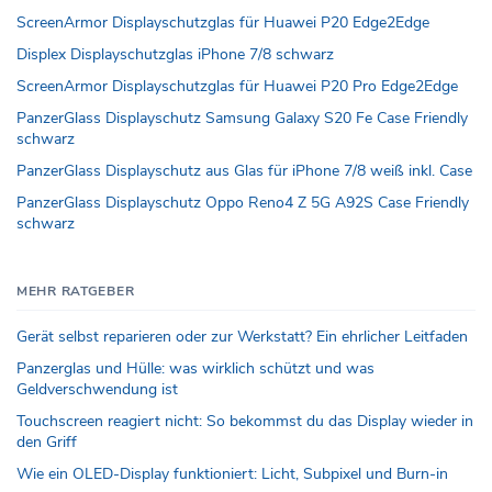
ScreenArmor Displayschutzglas für Huawei P20 Edge2Edge
Displex Displayschutzglas iPhone 7/8 schwarz
ScreenArmor Displayschutzglas für Huawei P20 Pro Edge2Edge
PanzerGlass Displayschutz Samsung Galaxy S20 Fe Case Friendly
schwarz
PanzerGlass Displayschutz aus Glas für iPhone 7/8 weiß inkl. Case
PanzerGlass Displayschutz Oppo Reno4 Z 5G A92S Case Friendly
schwarz
MEHR RATGEBER
Gerät selbst reparieren oder zur Werkstatt? Ein ehrlicher Leitfaden
Panzerglas und Hülle: was wirklich schützt und was
Geldverschwendung ist
Touchscreen reagiert nicht: So bekommst du das Display wieder in
den Griff
Wie ein OLED-Display funktioniert: Licht, Subpixel und Burn-in