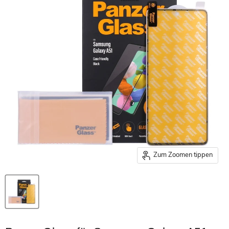
Zum Zoomen tippen