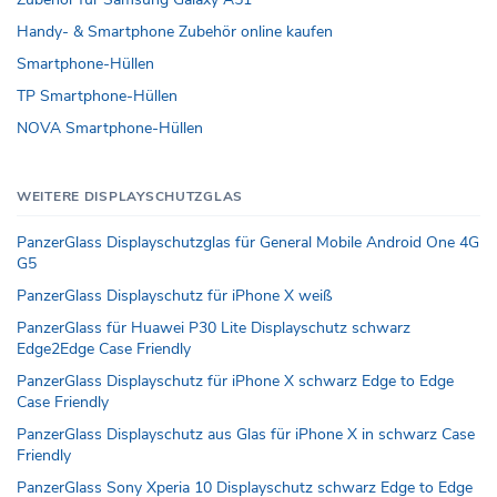
Handy- & Smartphone Zubehör online kaufen
Smartphone-Hüllen
TP Smartphone-Hüllen
NOVA Smartphone-Hüllen
WEITERE DISPLAYSCHUTZGLAS
PanzerGlass Displayschutzglas für General Mobile Android One 4G
G5
PanzerGlass Displayschutz für iPhone X weiß
PanzerGlass für Huawei P30 Lite Displayschutz schwarz
Edge2Edge Case Friendly
PanzerGlass Displayschutz für iPhone X schwarz Edge to Edge
Case Friendly
PanzerGlass Displayschutz aus Glas für iPhone X in schwarz Case
Friendly
PanzerGlass Sony Xperia 10 Displayschutz schwarz Edge to Edge