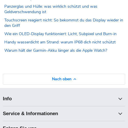
Panzerglas und Hülle: was wirklich schützt und was
Geldverschwendung ist
Touchscreen reagiert nicht: So bekommst du das Display wieder in
den Griff
Wie ein OLED-Display funktioniert: Licht, Subpixel und Burn-in
Handy wasserdicht am Strand: warum IP68 dich nicht schützt
Warum hält der Garmin-Akku länger als die Apple Watch?
Nach oben
Info
Service & Informationen