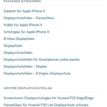
PASSENDE KATEGORIEN
Zubehör für Apple iPhone X
Displayschutzfolien - PanzerGlass
Hüllen für Apple iPhone X
Schutzglas für Apple iPhone X
B-Ware Displayfolien
Displayfolien
Displayschutzfolien
Displayschutzfolien für Smartphones online kaufen
Displayschutzfolien - Displex
Displayschutzfolien - Echtglas-Displayschutz
WEITERE DISPLAYSCHUTZGLAS
ScreenArmor Displayschutzglas für Huawei P20 Edge2Edge
PanzerGlass für Huawei P30 Lite Displayschutz schwarz