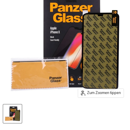
Zum Zoomen tippen