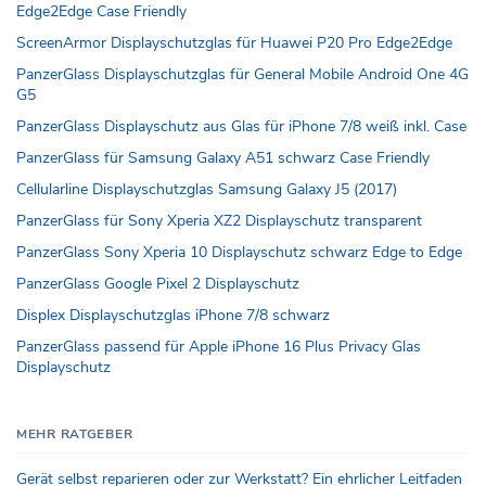
Edge2Edge Case Friendly
ScreenArmor Displayschutzglas für Huawei P20 Pro Edge2Edge
PanzerGlass Displayschutzglas für General Mobile Android One 4G
G5
PanzerGlass Displayschutz aus Glas für iPhone 7/8 weiß inkl. Case
PanzerGlass für Samsung Galaxy A51 schwarz Case Friendly
Cellularline Displayschutzglas Samsung Galaxy J5 (2017)
PanzerGlass für Sony Xperia XZ2 Displayschutz transparent
PanzerGlass Sony Xperia 10 Displayschutz schwarz Edge to Edge
PanzerGlass Google Pixel 2 Displayschutz
Displex Displayschutzglas iPhone 7/8 schwarz
PanzerGlass passend für Apple iPhone 16 Plus Privacy Glas
Displayschutz
MEHR RATGEBER
Gerät selbst reparieren oder zur Werkstatt? Ein ehrlicher Leitfaden