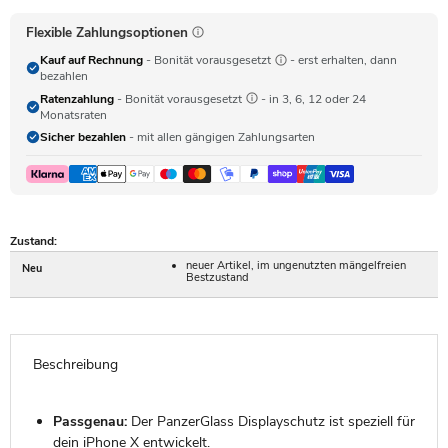
Flexible Zahlungsoptionen
Kauf auf Rechnung
- Bonität vorausgesetzt
- erst erhalten, dann
bezahlen
Ratenzahlung
- Bonität vorausgesetzt
- in 3, 6, 12 oder 24
Monatsraten
Sicher bezahlen
- mit allen gängigen Zahlungsarten
Zustand:
neuer Artikel, im ungenutzten mängelfreien
Neu
Bestzustand
Beschreibung
Passgenau:
Der PanzerGlass Displayschutz ist speziell für
dein iPhone X entwickelt.