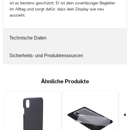
ist es bestens geschützt. Er ist dein zuverlässiger Begleiter
im Alltag und sorgt dafür, dass dein Display wie neu
aussieht.
Technische Daten
Sicherheits- und Produktressourcen
Ähnliche Produkte