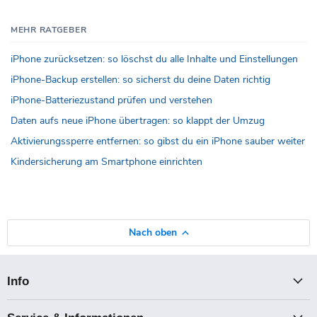
MEHR RATGEBER
iPhone zurücksetzen: so löschst du alle Inhalte und Einstellungen
iPhone-Backup erstellen: so sicherst du deine Daten richtig
iPhone-Batteriezustand prüfen und verstehen
Daten aufs neue iPhone übertragen: so klappt der Umzug
Aktivierungssperre entfernen: so gibst du ein iPhone sauber weiter
Kindersicherung am Smartphone einrichten
Nach oben
Info