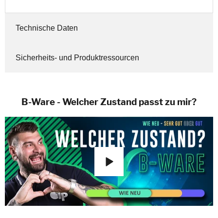
Technische Daten
Sicherheits- und Produktressourcen
B-Ware - Welcher Zustand passt zu mir?