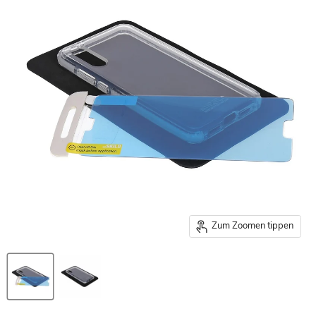
Zum Zoomen tippen