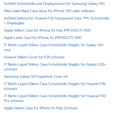
SoSkild Schutzhülle und Displayschutz für Samsung Galaxy S9+
Mike Galeli Back Case Jesse für iPhone 7/8 Leder rotbraun
SoSkild Defend für Huawei P20 transparent Case TPU Schutzhülle
+ Displayglas
Apple Silikon Case für iPhone Xs Max (PRODUCT) RED
Apple Leder Case für iPhone Xs (PRODUCT) RED
JT Berlin Liquid Silikon Case Schutzhülle Steglitz für Galaxy S9+
rosa
Huawei Silikon Cover für P20 schwarz
JT Berlin Liquid Silikon Case Schutzhülle Steglitz für Galaxy S10+
schwarz
Samsung Galaxy S9 HyperKnit Cover rot
JT Berlin Liquid Silikon Case Schutzhülle Steglitz für Huawei P30
schwarz
JT Berlin Liquid Silikon Case Schutzhülle Steglitz für Huawei P30
Pro schwarz
Apple Silikon Case für iPhone Xs Max Schwarz