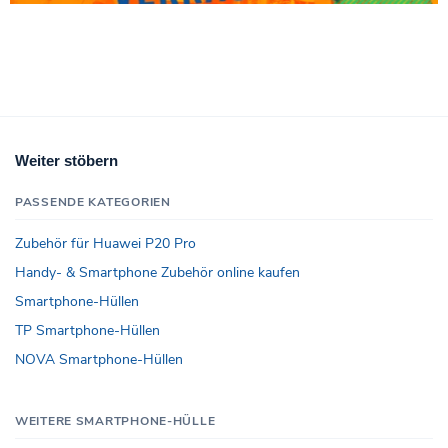
Weiter stöbern
PASSENDE KATEGORIEN
Zubehör für Huawei P20 Pro
Handy- & Smartphone Zubehör online kaufen
Smartphone-Hüllen
TP Smartphone-Hüllen
NOVA Smartphone-Hüllen
WEITERE SMARTPHONE-HÜLLE