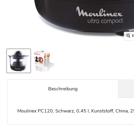
K
Beschreibung
Moulinex PC120, Schwarz, 0,45 l, Kunststoff, China, 2