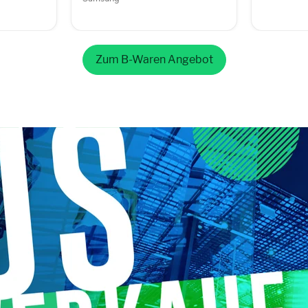
Zum B-Waren Angebot