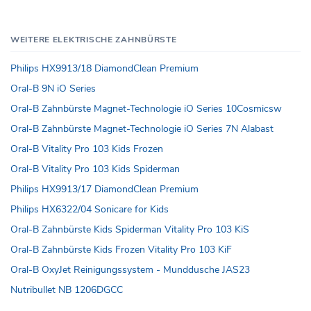
WEITERE ELEKTRISCHE ZAHNBÜRSTE
Philips HX9913/18 DiamondClean Premium
Oral-B 9N iO Series
Oral-B Zahnbürste Magnet-Technologie iO Series 10Cosmicsw
Oral-B Zahnbürste Magnet-Technologie iO Series 7N Alabast
Oral-B Vitality Pro 103 Kids Frozen
Oral-B Vitality Pro 103 Kids Spiderman
Philips HX9913/17 DiamondClean Premium
Philips HX6322/04 Sonicare for Kids
Oral-B Zahnbürste Kids Spiderman Vitality Pro 103 KiS
Oral-B Zahnbürste Kids Frozen Vitality Pro 103 KiF
Oral-B OxyJet Reinigungssystem - Munddusche JAS23
Nutribullet NB 1206DGCC