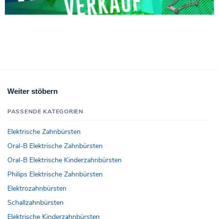
Weiter stöbern
PASSENDE KATEGORIEN
Elektrische Zahnbürsten
Oral-B Elektrische Zahnbürsten
Oral-B Elektrische Kinderzahnbürsten
Philips Elektrische Zahnbürsten
Elektrozahnbürsten
Schallzahnbürsten
Elektrische Kinderzahnbürsten