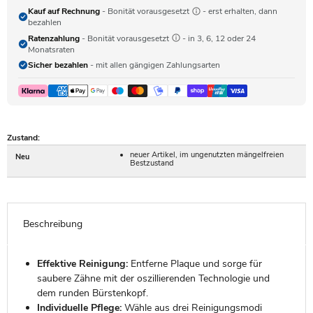
Kauf auf Rechnung
- Bonität vorausgesetzt
- erst erhalten, dann
bezahlen
Ratenzahlung
- Bonität vorausgesetzt
- in 3, 6, 12 oder 24
Monatsraten
Sicher bezahlen
- mit allen gängigen Zahlungsarten
Zustand:
neuer Artikel, im ungenutzten mängelfreien
Neu
Bestzustand
Beschreibung
Effektive Reinigung:
Entferne Plaque und sorge für
saubere Zähne mit der oszillierenden Technologie und
dem runden Bürstenkopf.
Individuelle Pflege:
Wähle aus drei Reinigungsmodi