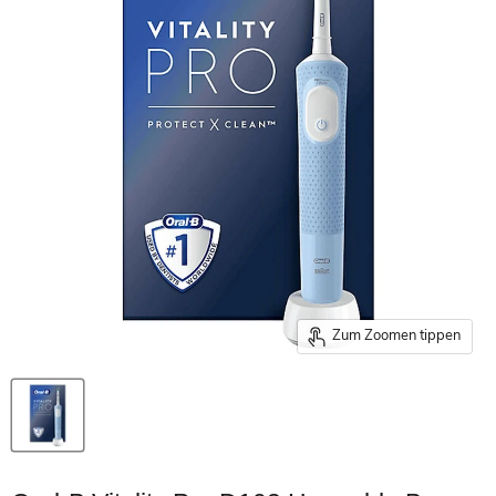
Zum Zoomen tippen