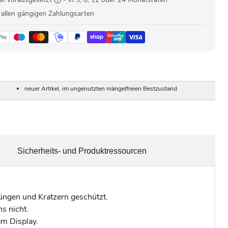
 allen gängigen Zahlungsarten
neuer Artikel, im ungenutzten mängelfreien Bestzustand
Sicherheits- und Produktressourcen
ngen und Kratzern geschützt.
s nicht.
em Display.