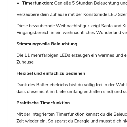
Timerfunktion:
Genieße 5 Stunden Beleuchtung und 
Verzaubere dein Zuhause mit der Konstsmide LED Szen
Diese bezaubernde Weihnachtsfigur zeigt Santa und Kind
Eingangsbereich in ein weihnachtliches Wunderland ve
Stimmungsvolle Beleuchtung
Die 11 mehrfarbigen LEDs erzeugen ein warmes und einl
Zuhause.
Flexibel und einfach zu bedienen
Dank des Batteriebetriebs bist du völlig frei in der Wahl
dass diese nicht im Lieferumfang enthalten sind) und 
Praktische Timerfunktion
Mit der integrierten Timerfunktion kannst du die Beleu
Zeit wieder ein. So sparst du Energie und musst dich 