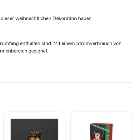
n dieser weihnachtlichen Dekoration haben.
eferumfang enthalten sind. Mit einem Stromverbrauch von
Innenbereich geeignet.