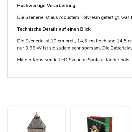
Hochwertige Verarbeitung
Die Szenerie ist aus robustem Polyresin gefertigt, was
Technische Details auf einen Blick
Die Szenerie ist 19 cm breit, 14,5 cm hoch und 14,5 cm
nur 0,66 W ist sie zudem sehr sparsam. Die Batterielau
Mit der Konstsmide LED Szenerie Santa u. Kinder hols