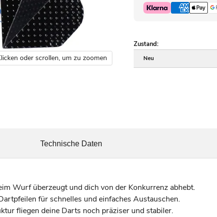
Zustand:
licken oder scrollen, um zu zoomen
Neu
Technische Daten
im Wurf überzeugt und dich von der Konkurrenz abhebt.
rtpfeilen für schnelles und einfaches Austauschen.
tur fliegen deine Darts noch präziser und stabiler.