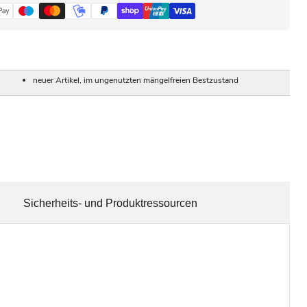
neuer Artikel, im ungenutzten mängelfreien Bestzustand
Sicherheits- und Produktressourcen