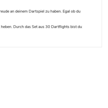
reude an deinem Dartspiel zu haben. Egal ob du
 heben. Durch das Set aus 30 Dartflights bist du