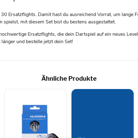
0 Ersatzflights. Damit hast du ausreichend Vorrat, um lange F
 spielst, mit diesem Set bist du bestens ausgestattet.
chwertige Ersatzflights, die dein Dartspiel auf ein neues Level
länger und bestelle jetzt dein Set!
Ähnliche Produkte