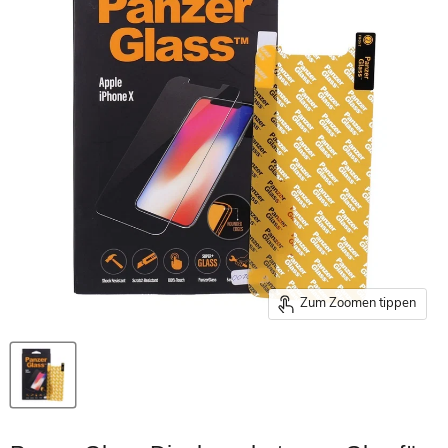
Zum Zoomen tippen