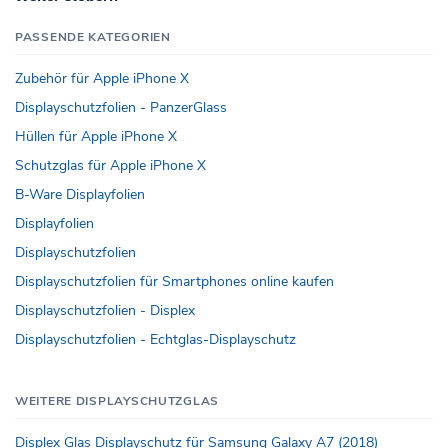
PASSENDE KATEGORIEN
Zubehör für Apple iPhone X
Displayschutzfolien - PanzerGlass
Hüllen für Apple iPhone X
Schutzglas für Apple iPhone X
B-Ware Displayfolien
Displayfolien
Displayschutzfolien
Displayschutzfolien für Smartphones online kaufen
Displayschutzfolien - Displex
Displayschutzfolien - Echtglas-Displayschutz
WEITERE DISPLAYSCHUTZGLAS
Displex Glas Displayschutz für Samsung Galaxy A7 (2018)