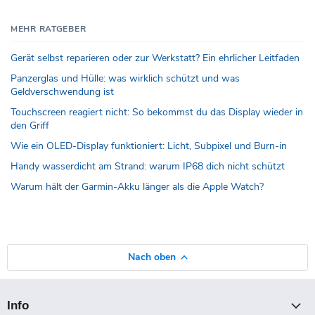
MEHR RATGEBER
Gerät selbst reparieren oder zur Werkstatt? Ein ehrlicher Leitfaden
Panzerglas und Hülle: was wirklich schützt und was
Geldverschwendung ist
Touchscreen reagiert nicht: So bekommst du das Display wieder in
den Griff
Wie ein OLED-Display funktioniert: Licht, Subpixel und Burn-in
Handy wasserdicht am Strand: warum IP68 dich nicht schützt
Warum hält der Garmin-Akku länger als die Apple Watch?
Nach oben
Info