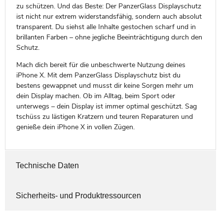
zu schützen. Und das Beste: Der PanzerGlass Displayschutz
ist nicht nur extrem widerstandsfähig, sondern auch absolut
transparent. Du siehst alle Inhalte gestochen scharf und in
brillanten Farben – ohne jegliche Beeinträchtigung durch den
Schutz.
Mach dich bereit für die unbeschwerte Nutzung deines
iPhone X. Mit dem PanzerGlass Displayschutz bist du
bestens gewappnet und musst dir keine Sorgen mehr um
dein Display machen. Ob im Alltag, beim Sport oder
unterwegs – dein Display ist immer optimal geschützt. Sag
tschüss zu lästigen Kratzern und teuren Reparaturen und
genieße dein iPhone X in vollen Zügen.
Technische Daten
Sicherheits- und Produktressourcen