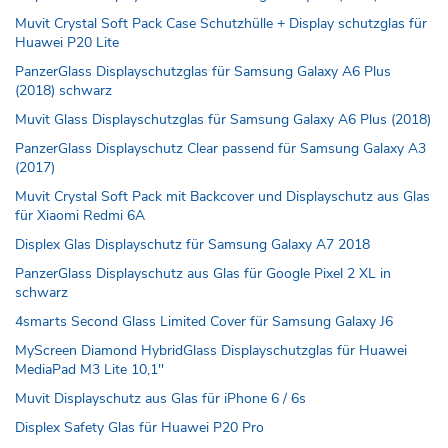
Muvit Crystal Soft Pack Case Schutzhülle + Display schutzglas für
Huawei P20 Lite
PanzerGlass Displayschutzglas für Samsung Galaxy A6 Plus
(2018) schwarz
Muvit Glass Displayschutzglas für Samsung Galaxy A6 Plus (2018)
PanzerGlass Displayschutz Clear passend für Samsung Galaxy A3
(2017)
Muvit Crystal Soft Pack mit Backcover und Displayschutz aus Glas
für Xiaomi Redmi 6A
Displex Glas Displayschutz für Samsung Galaxy A7 2018
PanzerGlass Displayschutz aus Glas für Google Pixel 2 XL in
schwarz
4smarts Second Glass Limited Cover für Samsung Galaxy J6
MyScreen Diamond HybridGlass Displayschutzglas für Huawei
MediaPad M3 Lite 10,1''
Muvit Displayschutz aus Glas für iPhone 6 / 6s
Displex Safety Glas für Huawei P20 Pro