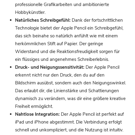
professionelle Grafikarbeiten und ambitionierte
Hobbykünstler.
Natürliches Schreibgefühl:
Dank der fortschrittlichen
Technologie bietet der Apple Pencil ein Schreibgefühl,
das sich beinahe so natürlich anfühlt wie mit einem
herkömmlichen Stift auf Papier. Der geringe
Widerstand und die Reaktionsfreudigkeit sorgen für
ein flüssiges und angenehmes Schreiberlebnis.
Druck- und Neigungssensitivität:
Der Apple Pencil
erkennt nicht nur den Druck, den du auf den
Bildschirm ausübst, sondern auch den Neigungswinkel.
Das erlaubt dir, die Linienstärke und Schattierungen
dynamisch zu verändern, was dir eine größere kreative
Freiheit ermöglicht.
Nahtlose Integration:
Der Apple Pencil ist perfekt auf
iPad und iPhone abgestimmt. Die Verbindung erfolgt
schnell und unkompliziert, und die Nutzung ist intuitiv.