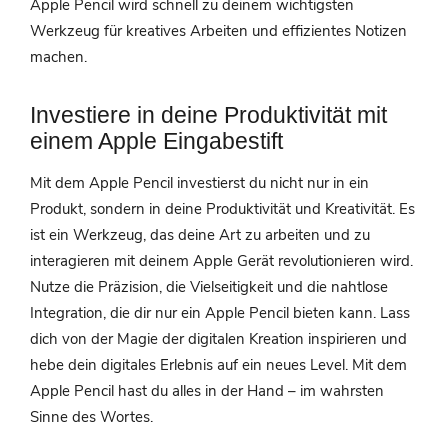
Apple Pencil wird schnell zu deinem wichtigsten
Werkzeug für kreatives Arbeiten und effizientes Notizen
machen.
Investiere in deine Produktivität mit
einem Apple Eingabestift
Mit dem Apple Pencil investierst du nicht nur in ein
Produkt, sondern in deine Produktivität und Kreativität. Es
ist ein Werkzeug, das deine Art zu arbeiten und zu
interagieren mit deinem Apple Gerät revolutionieren wird.
Nutze die Präzision, die Vielseitigkeit und die nahtlose
Integration, die dir nur ein Apple Pencil bieten kann. Lass
dich von der Magie der digitalen Kreation inspirieren und
hebe dein digitales Erlebnis auf ein neues Level. Mit dem
Apple Pencil hast du alles in der Hand – im wahrsten
Sinne des Wortes.