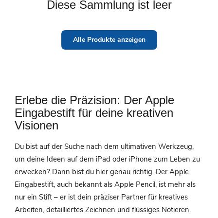
Diese Sammlung ist leer
Alle Produkte anzeigen
Erlebe die Präzision: Der Apple
Eingabestift für deine kreativen
Visionen
Du bist auf der Suche nach dem ultimativen Werkzeug,
um deine Ideen auf dem iPad oder iPhone zum Leben zu
erwecken? Dann bist du hier genau richtig. Der Apple
Eingabestift, auch bekannt als Apple Pencil, ist mehr als
nur ein Stift – er ist dein präziser Partner für kreatives
Arbeiten, detailliertes Zeichnen und flüssiges Notieren.