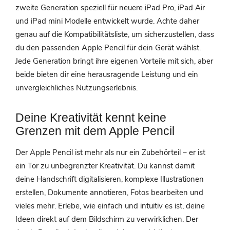
zweite Generation speziell für neuere iPad Pro, iPad Air
und iPad mini Modelle entwickelt wurde. Achte daher
genau auf die Kompatibilitätsliste, um sicherzustellen, dass
du den passenden Apple Pencil für dein Gerät wählst.
Jede Generation bringt ihre eigenen Vorteile mit sich, aber
beide bieten dir eine herausragende Leistung und ein
unvergleichliches Nutzungserlebnis.
Deine Kreativität kennt keine
Grenzen mit dem Apple Pencil
Der Apple Pencil ist mehr als nur ein Zubehörteil – er ist
ein Tor zu unbegrenzter Kreativität. Du kannst damit
deine Handschrift digitalisieren, komplexe Illustrationen
erstellen, Dokumente annotieren, Fotos bearbeiten und
vieles mehr. Erlebe, wie einfach und intuitiv es ist, deine
Ideen direkt auf dem Bildschirm zu verwirklichen. Der