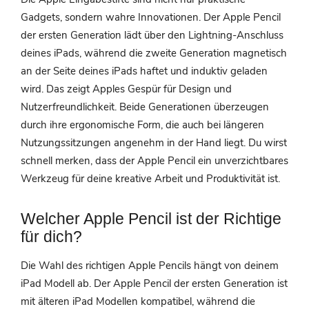
Gadgets, sondern wahre Innovationen. Der Apple Pencil
der ersten Generation lädt über den Lightning-Anschluss
deines iPads, während die zweite Generation magnetisch
an der Seite deines iPads haftet und induktiv geladen
wird. Das zeigt Apples Gespür für Design und
Nutzerfreundlichkeit. Beide Generationen überzeugen
durch ihre ergonomische Form, die auch bei längeren
Nutzungssitzungen angenehm in der Hand liegt. Du wirst
schnell merken, dass der Apple Pencil ein unverzichtbares
Werkzeug für deine kreative Arbeit und Produktivität ist.
Welcher Apple Pencil ist der Richtige
für dich?
Die Wahl des richtigen Apple Pencils hängt von deinem
iPad Modell ab. Der Apple Pencil der ersten Generation ist
mit älteren iPad Modellen kompatibel, während die