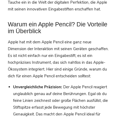
Tauche ein in die Welt der digitalen Perfektion, die Apple
mit seinen innovativen Eingabestiften erschaffen hat.
Warum ein Apple Pencil? Die Vorteile
im Überblick
Apple hat mit dem Apple Pencil eine ganz neue
Dimension der Interaktion mit seinen Geräten geschaffen.
Es ist nicht einfach nur ein Eingabestift; es ist ein
hochpräzises Instrument, das sich nahtlos in das Apple-
Ökosystem integriert. Hier sind einige Gründe, warum du
dich für einen Apple Pencil entscheiden solltest:
Unvergleichliche Präzision:
Der Apple Pencil reagiert
unglaublich genau auf deine Berührungen. Egal ob du
feine Linien zeichnest oder große Flächen ausfüllst, die
Stiftspitze erfasst jede Bewegung mit höchster
Genauigkeit. Das macht den Apple Pencil ideal für