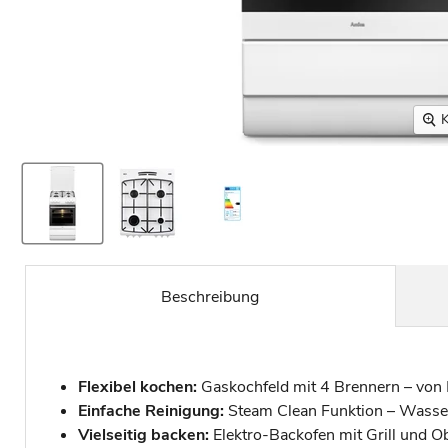
K
Beschreibung
Flexibel kochen:
Gaskochfeld mit 4 Brennern – von H
Einfache Reinigung:
Steam Clean Funktion – Wasse
Vielseitig backen:
Elektro-Backofen mit Grill und Ob