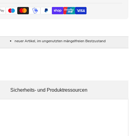
neuer Artikel, im ungenutzten mängelfreien Bestzustand
Sicherheits- und Produktressourcen