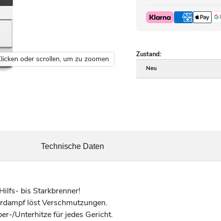
Zustand:
licken oder scrollen, um zu zoomen
Neu
Technische Daten
ilfs- bis Starkbrenner!
rdampf löst Verschmutzungen.
er-/Unterhitze für jedes Gericht.