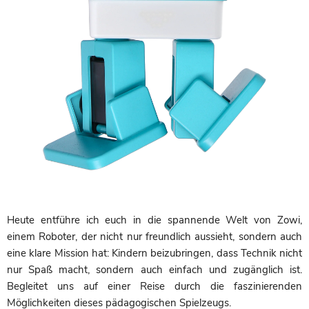
Heute entführe ich euch in die spannende Welt von Zowi,
einem Roboter, der nicht nur freundlich aussieht, sondern auch
eine klare Mission hat: Kindern beizubringen, dass Technik nicht
nur Spaß macht, sondern auch einfach und zugänglich ist.
Begleitet uns auf einer Reise durch die faszinierenden
Möglichkeiten dieses pädagogischen Spielzeugs.