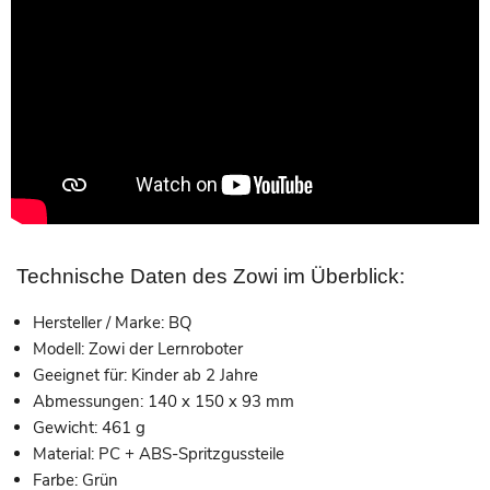
Technische Daten des Zowi im Überblick:
Hersteller / Marke: BQ
Modell: Zowi der Lernroboter
Geeignet für: Kinder ab 2 Jahre
Abmessungen: 140 x 150 x 93 mm
Gewicht: 461 g
Material: PC + ABS-Spritzgussteile
Farbe: Grün