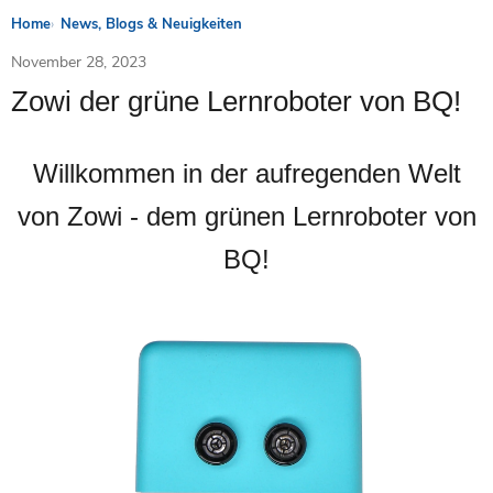
Home
News, Blogs & Neuigkeiten
November 28, 2023
Zowi der grüne Lernroboter von BQ!
Willkommen in der aufregenden Welt
von Zowi - dem grünen Lernroboter von
BQ!