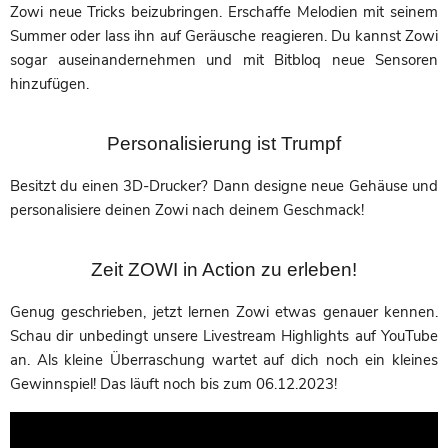
Zowi neue Tricks beizubringen. Erschaffe Melodien mit seinem
Summer oder lass ihn auf Geräusche reagieren. Du kannst Zowi
sogar auseinandernehmen und mit Bitbloq neue Sensoren
hinzufügen.
Personalisierung ist Trumpf
Besitzt du einen 3D-Drucker? Dann designe neue Gehäuse und
personalisiere deinen Zowi nach deinem Geschmack!
Zeit ZOWI in Action zu erleben!
Genug geschrieben, jetzt lernen Zowi etwas genauer kennen.
Schau dir unbedingt unsere Livestream Highlights auf YouTube
an. Als kleine Überraschung wartet auf dich noch ein kleines
Gewinnspiel! Das läuft noch bis zum 06.12.2023!