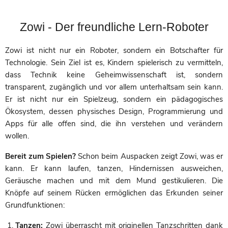
Zowi - Der freundliche Lern-Roboter
Zowi ist nicht nur ein Roboter, sondern ein Botschafter für
Technologie. Sein Ziel ist es, Kindern spielerisch zu vermitteln,
dass Technik keine Geheimwissenschaft ist, sondern
transparent, zugänglich und vor allem unterhaltsam sein kann.
Er ist nicht nur ein Spielzeug, sondern ein pädagogisches
Ökosystem, dessen physisches Design, Programmierung und
Apps für alle offen sind, die ihn verstehen und verändern
wollen.
Bereit zum Spielen?
Schon beim Auspacken zeigt Zowi, was er
kann. Er kann laufen, tanzen, Hindernissen ausweichen,
Geräusche machen und mit dem Mund gestikulieren. Die
Knöpfe auf seinem Rücken ermöglichen das Erkunden seiner
Grundfunktionen:
Tanzen:
Zowi überrascht mit originellen Tanzschritten dank