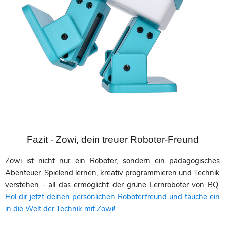
Fazit - Zowi, dein treuer Roboter-Freund
Zowi ist nicht nur ein Roboter, sondern ein pädagogisches
Abenteuer. Spielend lernen, kreativ programmieren und Technik
verstehen - all das ermöglicht der grüne Lernroboter von BQ.
Hol dir jetzt deinen persönlichen Roboterfreund und tauche ein
in die Welt der Technik mit Zowi!