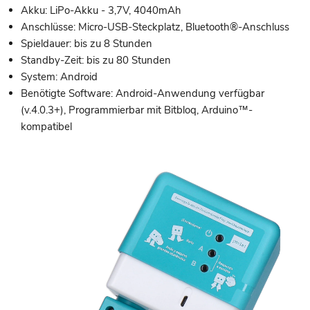
Akku: LiPo-Akku - 3,7V, 4040mAh
Anschlüsse: Micro-USB-Steckplatz, Bluetooth®-Anschluss
Spieldauer: bis zu 8 Stunden
Standby-Zeit: bis zu 80 Stunden
System: Android
Benötigte Software: Android-Anwendung verfügbar
(v.4.0.3+), Programmierbar mit Bitbloq, Arduino™-
kompatibel