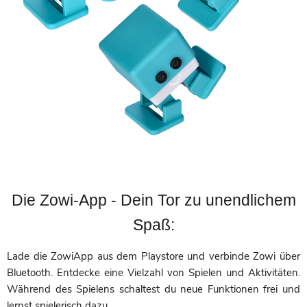
Die Zowi-App - Dein Tor zu unendlichem
Spaß:
Lade die ZowiApp aus dem Playstore und verbinde Zowi über
Bluetooth. Entdecke eine Vielzahl von Spielen und Aktivitäten.
Während des Spielens schaltest du neue Funktionen frei und
lernst spielerisch dazu.