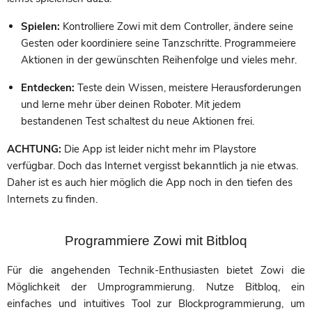
Spielen:
Kontrolliere Zowi mit dem Controller, ändere seine
Gesten oder koordiniere seine Tanzschritte. Programmeiere
Aktionen in der gewünschten Reihenfolge und vieles mehr.
Entdecken:
Teste dein Wissen, meistere Herausforderungen
und lerne mehr über deinen Roboter. Mit jedem
bestandenen Test schaltest du neue Aktionen frei.
ACHTUNG:
Die App ist leider nicht mehr im Playstore
verfügbar. Doch das Internet vergisst bekanntlich ja nie etwas.
Daher ist es auch hier möglich die App noch in den tiefen des
Internets zu finden.
Programmiere Zowi mit Bitbloq
Für die angehenden Technik-Enthusiasten bietet Zowi die
Möglichkeit der Umprogrammierung. Nutze Bitbloq, ein
einfaches und intuitives Tool zur Blockprogrammierung, um