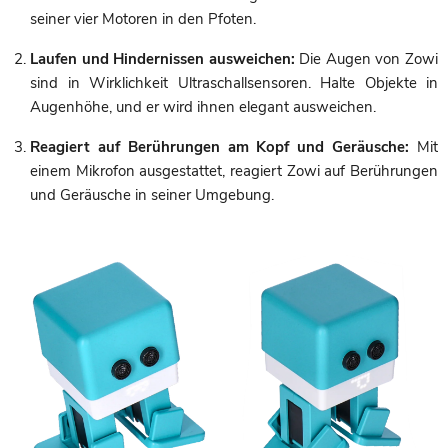
seiner vier Motoren in den Pfoten.
Laufen und Hindernissen ausweichen:
Die Augen von Zowi
sind in Wirklichkeit Ultraschallsensoren. Halte Objekte in
Augenhöhe, und er wird ihnen elegant ausweichen.
Reagiert auf Berührungen am Kopf und Geräusche:
Mit
einem Mikrofon ausgestattet, reagiert Zowi auf Berührungen
und Geräusche in seiner Umgebung.