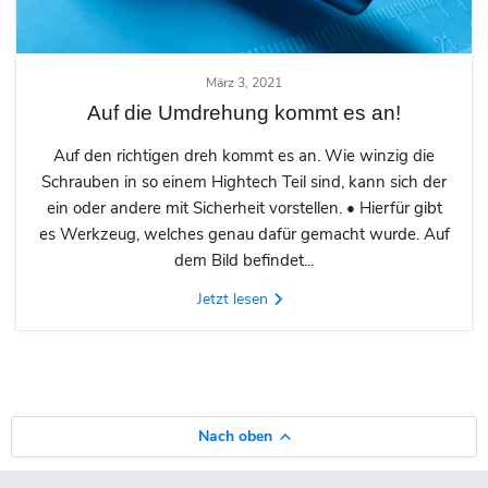
März 3, 2021
Auf die Umdrehung kommt es an!
Auf den richtigen dreh kommt es an. Wie winzig die
Schrauben in so einem Hightech Teil sind, kann sich der
ein oder andere mit Sicherheit vorstellen. • Hierfür gibt
es Werkzeug, welches genau dafür gemacht wurde. Auf
dem Bild befindet...
Jetzt lesen
Nach oben