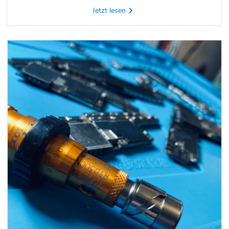
Jetzt lesen