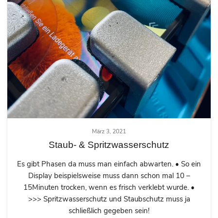
März 3, 2021
Staub- & Spritzwasserschutz
Es gibt Phasen da muss man einfach abwarten. • So ein
Display beispielsweise muss dann schon mal 10 –
15Minuten trocken, wenn es frisch verklebt wurde. •
>>> Spritzwasserschutz und Staubschutz muss ja
schließlich gegeben sein!